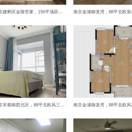
南京建邺区金陵世家，150平顶跃装修，把头疼的地方变成房间的亮点
南京宋都南郡北区，88平北欧风三室一厅装修毕业照