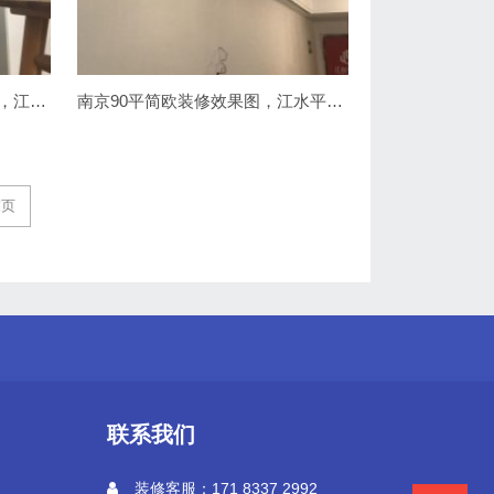
南京80平小户型装修设计效果，江水平装修案例！
南京90平简欧装修效果图，江水平装修案例！
末页
联系我们
装修客服：171 8337 2992