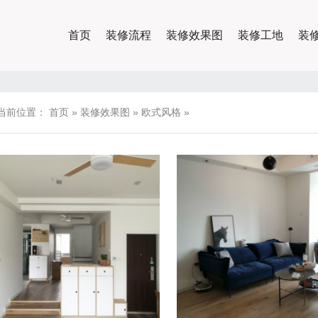
首页
装修流程
装修效果图
装修工地
装
当前位置：
首页
»
装修效果图
»
欧式风格
»