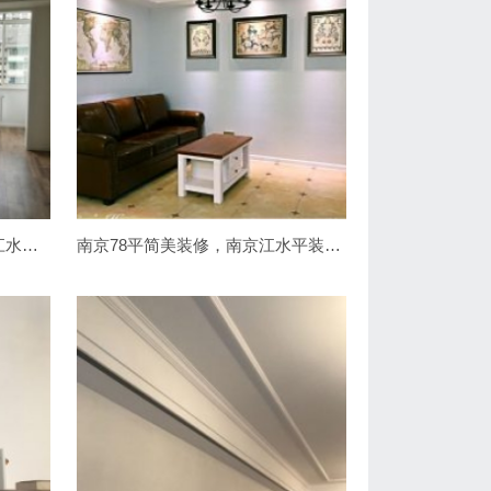
南京150平北欧风装修，南京江水平装修案例
南京78平简美装修，南京江水平装修案例！