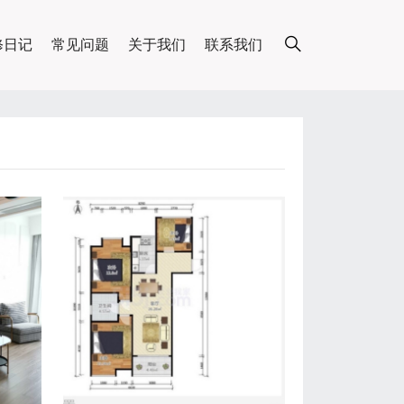
修日记
常见问题
关于我们
联系我们