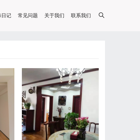
修日记
常见问题
关于我们
联系我们