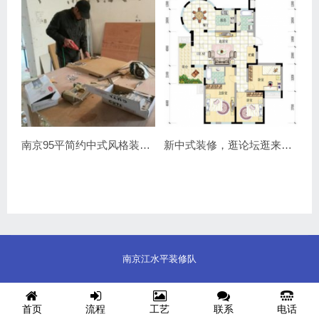
南京95平简约中式风格装修效果图，江水平装修案例！
新中式装修，逛论坛逛来的缘份，南京装修案例！
南京江水平装修队
首页
流程
工艺
联系
电话