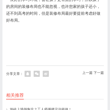
的房间的装修布局也不能忽视，也许您家的孩子还小，
还不到高考的时间，但是装修布局最好要提前考虑好做
好布局。
上一篇
下一篇
分享文章：
相关推荐
地砖上墙倒角坑？工人师傅建议这样做！