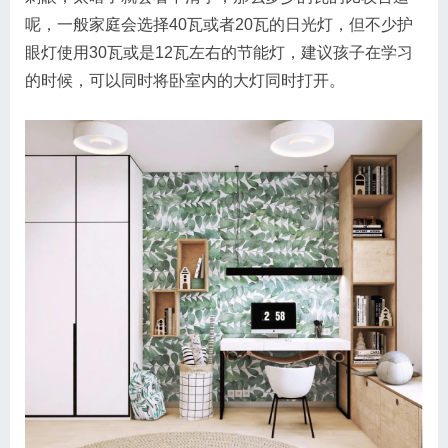
呢，一般家庭会选择40瓦或者20瓦的日光灯，但不少护
眼灯使用30瓦或是12瓦左右的节能灯，建议孩子在学习
的时候，可以同时将卧室内的大灯同时打开。