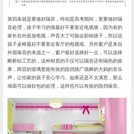
第四条就是要做好隔音，特别是高考期间，更要做好隔
音处理，孩子学习的墙最好不要靠近电视墙，因为有的
家长在外面放电视，声音大了可能会影响孩子，所以说
孩子桌椅最好不要靠近客厅的电视墙。另外窗户是来自
外面噪音的来源之一，窗户最好选择好一点，可以选择
断桥铝工艺的，这种材质的不仅可以隔音还有隔热的效
果，两层的玻璃更能有效的阻挡跳广场舞的大妈的音乐
声，让你家的孩子安心学习。如果还是不太满意，那么
墙面可以做软包的处理，这样也可以有效的阻挡噪音。