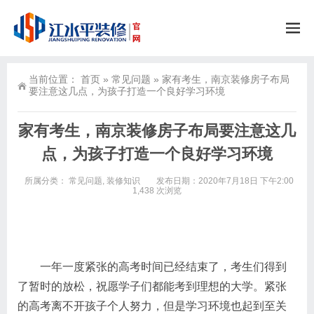
当前位置：
首页
»
常见问题
»
家有考生，南京装修房子布局
要注意这几点，为孩子打造一个良好学习环境
家有考生，南京装修房子布局要注意这几
点，为孩子打造一个良好学习环境
所属分类：
常见问题
,
装修知识
发布日期：2020年7月18日 下午2:00
1,438 次浏览
一年一度紧张的高考时间已经结束了，考生们得到
了暂时的放松，祝愿学子们都能考到理想的大学。紧张
的高考离不开孩子个人努力，但是学习环境也起到至关