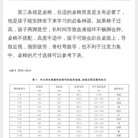
第三条就是桌椅，合适的桌椅简直是太有必要了，
他是孩子能安静坐下来学习的必备神器。如果椅子过
高，孩子两脚悬空，长时间导致血液循环不畅脚会肿。
桌椅不搭配，高度不适中，孩子可能会趴在桌面上，导
致近视，颈部疲劳，脊柱弯曲等，也不利于注意力集
中。桌椅的尺寸选择可以参考下表。