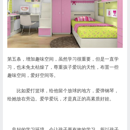
第五条，增加趣味空间，虽然学习很重要，但是一直学
习，也未免太枯燥了，尊重孩子爱玩的天性，布置一些
趣味空间，爱好空间等。
比如爱打篮球，给他留个放球的地方，爱弹钢琴，
给她放在旁边。爱学爱玩，才是真正的高素质好娃。
良好的学习环境，会让孩子更有效的学习，所以孩子