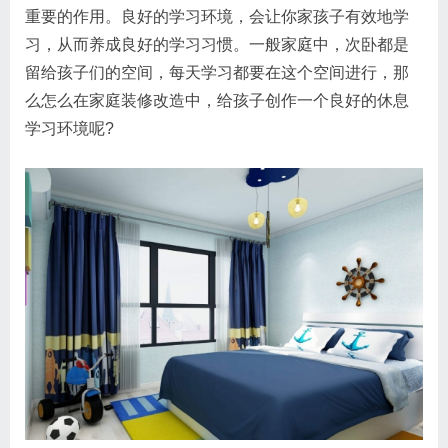
重要的作用。良好的学习环境，会让你家孩子有效地学
习，从而养成良好的学习习惯。一般家庭中，次卧都是
留给孩子们的空间，每天学习都要在这个空间进行，那
么怎么在家庭装修改造中，给孩子创作一个良好的休息
学习环境呢?