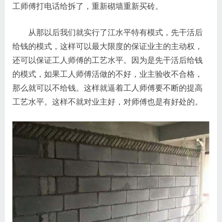
工师傅打电话给拆了，重新砌墙重新买砖。
从那以后我们就实行了江水平特有模式，先干活后
给钱的模式，这样可以最大限度的保证业主的主动权，
还可以保证工人师傅的工艺水平。因为是先干活后给钱
的模式，如果工人师傅活做的不好，业主验收不合格，
那么就可以不给钱。这样就逼着工人师傅要不断的提高
工艺水平。这样不就对业主好，对师傅也是有好处的。