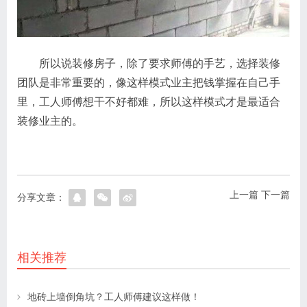
所以说装修房子，除了要求师傅的手艺，选择装修
团队是非常重要的，像这样模式业主把钱掌握在自己手
里，工人师傅想干不好都难，所以这样模式才是最适合
装修业主的。
上一篇
下一篇
分享文章：
相关推荐
地砖上墙倒角坑？工人师傅建议这样做！