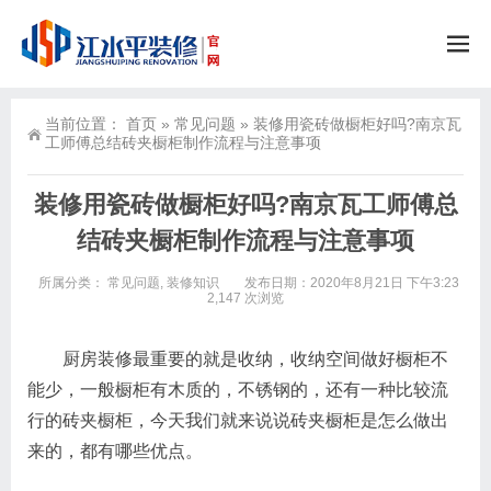
当前位置：
首页
»
常见问题
»
装修用瓷砖做橱柜好吗?南京瓦
工师傅总结砖夹橱柜制作流程与注意事项
装修用瓷砖做橱柜好吗?南京瓦工师傅总
结砖夹橱柜制作流程与注意事项
所属分类：
常见问题
,
装修知识
发布日期：2020年8月21日 下午3:23
2,147 次浏览
厨房装修最重要的就是收纳，收纳空间做好橱柜不
能少，一般橱柜有木质的，不锈钢的，还有一种比较流
行的砖夹橱柜，今天我们就来说说砖夹橱柜是怎么做出
来的，都有哪些优点。