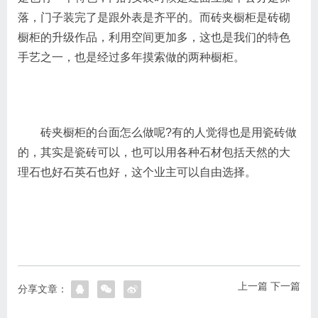
落，门子装完了是跟外表是齐平的。而砖夹橱柜是砖砌
橱柜的升级作品，利用空间更加多，这也是我们的特色
手艺之一，也是经过多年摸索做的两种橱柜。
砖夹橱柜的台面怎么做呢?有的人觉得也是用瓷砖做
的，其实是瓷砖可以，也可以用各种石材包括天然的大
理石也好石英石也好，这个业主可以自由选择。
上一篇
下一篇
分享文章：