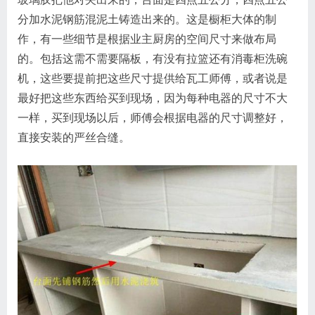
分加水泥钢筋混泥土铸造出来的。这是橱柜大体的制
作，有一些细节是根据业主厨房的空间尺寸来做布局
的。包括这需不需要隔板，有没有拉篮还有消毒柜洗碗
机，这些要提前把这些尺寸提供给瓦工师傅，或者说是
最好把这些东西给买到现场，因为每种电器的尺寸不大
一样，买到现场以后，师傅会根据电器的尺寸调整好，
直接安装的严丝合缝。