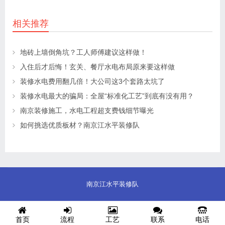
相关推荐
地砖上墙倒角坑？工人师傅建议这样做！
入住后才后悔！玄关、餐厅水电布局原来要这样做
装修水电费用翻几倍！大公司这3个套路太坑了
装修水电最大的骗局：全屋“标准化工艺”到底有没有用？
南京装修施工，水电工程超支费钱细节曝光
如何挑选优质板材？南京江水平装修队
南京江水平装修队
首页
流程
工艺
联系
电话