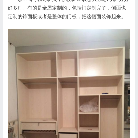
好多种。有的是全屋定制的，包括门定制完了，侧面也
定制的饰面板或者是整体的门板，把这侧面装饰起来。