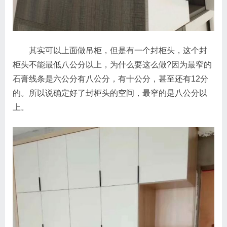
其实可以上面做吊柜，但是有一个封柜头，这个封
柜头不能最低八公分以上，为什么要这么做?因为最窄的
石膏线条是六公分有八公分，有十公分，甚至还有12分
的。所以说确定好了封柜头的空间，最窄的是八公分以
上。