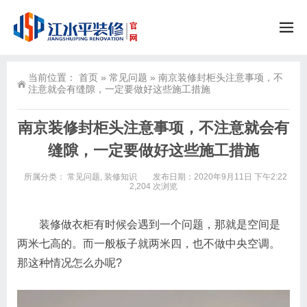
当前位置：
首页
»
常见问题
»
南京装修封柜头注意事项，不
注意就会有缝隙，一定要做好这些施工措施
南京装修封柜头注意事项，不注意就会有
缝隙，一定要做好这些施工措施
所属分类：
常见问题
,
装修知识
发布日期：2020年9月11日 下午2:22
2,204 次浏览
装修做衣柜有时候会遇到一个问题，那就是空间是
两米七高的。而一般板子就两米四，也不做中央空调。
那这种情况怎么办呢?