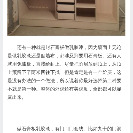
还有一种就是封石膏板做乳胶漆，因为墙面上无论
是做乳胶漆还是贴墙布，都涉及到要用石膏板。还有人
就用免漆板，直接给封上。尽量把阶层放到顶上，从顶
上预留下了两米四往下找，但是肯定是有一个阶层，这
是没有办法的一个做法，所以说着你最好选择第二种要
不就是第一种。整体的外观还有美观度，全部都可以显
露出来。
做石膏板乳胶漆，有门口门套线。比如九十的门洞