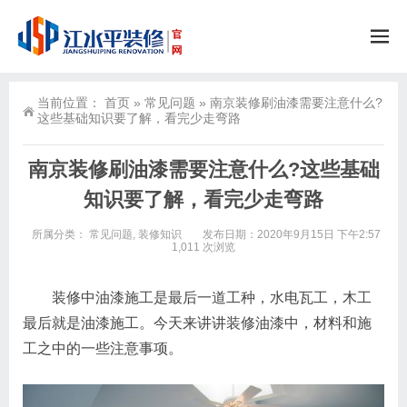
当前位置：
首页
»
常见问题
»
南京装修刷油漆需要注意什么?
这些基础知识要了解，看完少走弯路
南京装修刷油漆需要注意什么?这些基础
知识要了解，看完少走弯路
所属分类：
常见问题
,
装修知识
发布日期：2020年9月15日 下午2:57
1,011 次浏览
装修中油漆施工是最后一道工种，水电瓦工，木工
最后就是油漆施工。今天来讲讲装修油漆中，材料和施
工之中的一些注意事项。