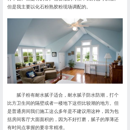
但是我主要以化石粉熟胶粉现场调配的。
腻子粉有耐水腻子适合，耐水腻子防水防潮，打个
比方卫生间的隔壁或者一楼地下这些比较潮的地方。但
是普通房间我们施工这么多年是不建议用这种，因为包
括房间客厅大面面积的，因为不好打磨，腻子的厚薄还
有时间点掌握的要非常精准。