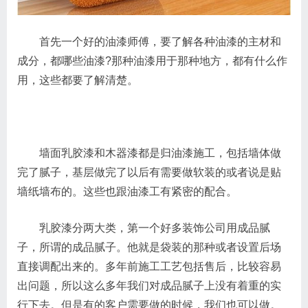
首先一个好的油漆师傅，要了解各种油漆的主材和
成分，都哪些油漆?那种油漆用于那种地方，都有什么作
用，这些都要了解清楚。
墙面乳胶漆和木器漆都是归油漆施工，包括墙体做
完了腻子，基层做完了以后有需要做软装的或者说是贴
墙纸墙布的。这些也跟油漆工有紧密的配合。
乳胶漆分两大类，第一个好多装饰公司用成品腻
子，所谓的成品腻子。他就是袋装的那种或者设置后场
直接调配出来的。多年前施工工艺包括售后，比较容易
出问题，所以这么多年我们对成品腻子上没有着重的实
行下去。但是有的客户需要做的时候，我们也可以做。