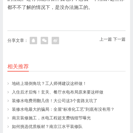
都不不了解的情况下，是没办法施工的。
上一篇
下一篇
分享文章：
相关推荐
地砖上墙倒角坑？工人师傅建议这样做！
入住后才后悔！玄关、餐厅水电布局原来要这样做
装修水电费用翻几倍！大公司这3个套路太坑了
装修水电最大的骗局：全屋“标准化工艺”到底有没有用？
南京装修施工，水电工程超支费钱细节曝光
如何挑选优质板材？南京江水平装修队