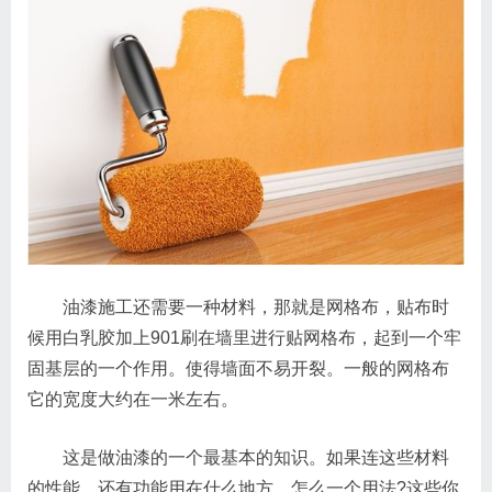
油漆施工还需要一种材料，那就是网格布，贴布时
候用白乳胶加上901刷在墙里进行贴网格布，起到一个牢
固基层的一个作用。使得墙面不易开裂。一般的网格布
它的宽度大约在一米左右。
这是做油漆的一个最基本的知识。如果连这些材料
的性能。还有功能用在什么地方，怎么一个用法?这些你