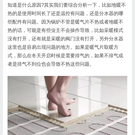
知道是什么原因?其实我们要综合分析一下，比如地暖不
热的是使用时间长了还是温控有问题，还是分水器的哪
些配件有问题。因为锅炉不管是暖气片不热或者地暖不
热的话，可能是有些业主不会操作导致，比如采暖模式
没有打开，还有就是采暖的阀门没有打开，另外分水器
这里也是容易出现问题的地方。如果是暖气片取暖方
式，那么在冬天开启时候是需要排气的，如果不排气或
者是排气不到位也会导致不热这些问题。