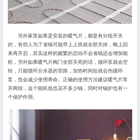
另外家里如果是安装的暖气片，都是有分组开关
的，有些人为了省钱可能早上上班就全部关掉，晚上回
来再开启，其实这样的频繁的启动不会省钱还会增加能
耗，另外如果暖气片阀门全部关死的话，循环泵就会空
转，只能循环分水器的管路，加热时间短就会伤循环
泵，也会减少使用寿命。正确的使用方法建议暖气片常
开两组，这个能耗低也花不多少钱，同时对锅炉也有一
个保护作用。