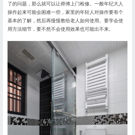
了的问题，那么就可以让师傅上门检修。一般年纪大人
操作起来可能会困难一些，家里的年轻人对操作要有个
基本的了解，然后再慢慢教给老人如何使用。要学会使
用方法细节，要不然不会使用效果也可能出不来。