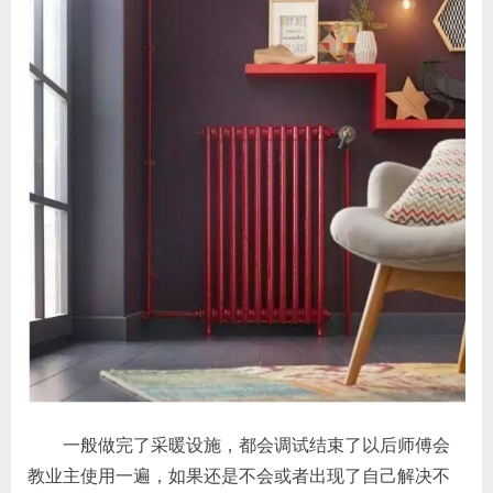
一般做完了采暖设施，都会调试结束了以后师傅会
教业主使用一遍，如果还是不会或者出现了自己解决不