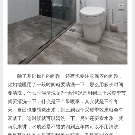
除了基础操作的问题，还有也要注意保养的问题，
比如地暖用了一段时间就要清洗一下，那么用多长时间
要清洗，什么时候清洗呢?一般情况是用到三个采暖季节
就要清洗一下，什么是三个采暖季，其实就是三个冬
天。自己也能感觉出来，到三到四个采暖季效果就会有
衰减了。这时候就可以清洗一下。另外还要看水质，就
南京来讲，水质还是不错的四到五年内可以不用清洗。