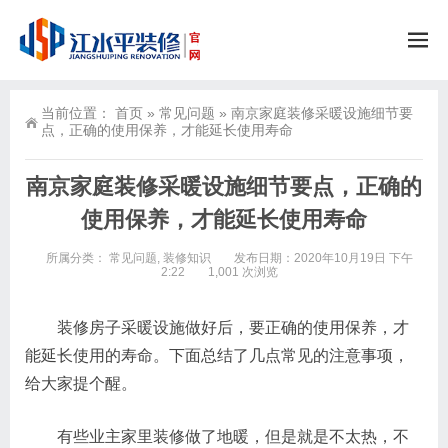
当前位置：
首页
»
常见问题
»
南京家庭装修采暖设施细节要
点，正确的使用保养，才能延长使用寿命
南京家庭装修采暖设施细节要点，正确的
使用保养，才能延长使用寿命
所属分类：
常见问题
,
装修知识
发布日期：2020年10月19日 下午
2:22
1,001 次浏览
装修房子采暖设施做好后，要正确的使用保养，才
能延长使用的寿命。下面总结了几点常见的注意事项，
给大家提个醒。
有些业主家里装修做了地暖，但是就是不太热，不