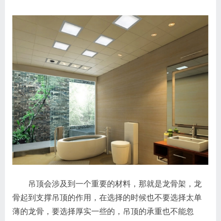
吊顶会涉及到一个重要的材料，那就是龙骨架，龙
骨起到支撑吊顶的作用，在选择的时候也不要选择太单
薄的龙骨，要选择厚实一些的，吊顶的承重也不能忽