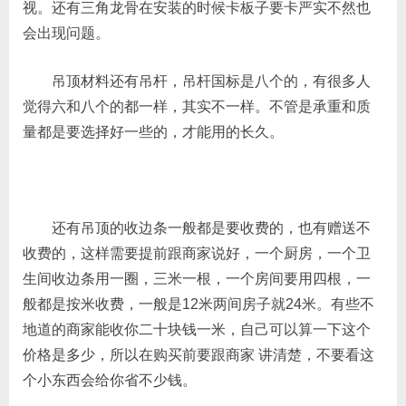
视。还有三角龙骨在安装的时候卡板子要卡严实不然也
会出现问题。
吊顶材料还有吊杆，吊杆国标是八个的，有很多人
觉得六和八个的都一样，其实不一样。不管是承重和质
量都是要选择好一些的，才能用的长久。
还有吊顶的收边条一般都是要收费的，也有赠送不
收费的，这样需要提前跟商家说好，一个厨房，一个卫
生间收边条用一圈，三米一根，一个房间要用四根，一
般都是按米收费，一般是12米两间房子就24米。有些不
地道的商家能收你二十块钱一米，自己可以算一下这个
价格是多少，所以在购买前要跟商家 讲清楚，不要看这
个小东西会给你省不少钱。