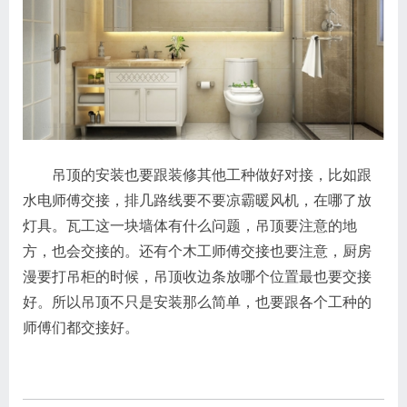
吊顶的安装也要跟装修其他工种做好对接，比如跟
水电师傅交接，排几路线要不要凉霸暖风机，在哪了放
灯具。瓦工这一块墙体有什么问题，吊顶要注意的地
方，也会交接的。还有个木工师傅交接也要注意，厨房
漫要打吊柜的时候，吊顶收边条放哪个位置最也要交接
好。所以吊顶不只是安装那么简单，也要跟各个工种的
师傅们都交接好。