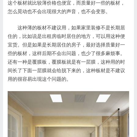
这个板材就比较薄价格也便宜，而质量好一些的板材，
怎么晃动也不会出现很大的声音，也不会变形。
这种薄的板材不建议用，如果家里装修不是长期居
住的，比如说是出租房临时居住的地方，可以用这种便
宜货。但是如果是长期居住的房子，最好选择质量好一
些的板材，这样后期不会出问题，也少了很多麻烦事。
还有一种是覆膜板，覆膜板就是有一层膜，这种用的时
间长了下面一层膜就会给脱下来的，这种板材是不建议
用的很容易出现这个问题的。