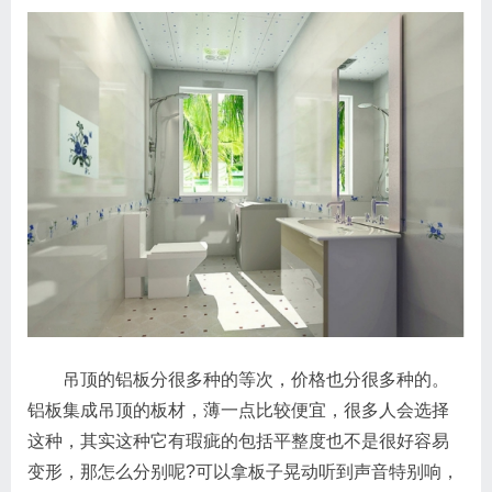
吊顶的铝板分很多种的等次，价格也分很多种的。
铝板集成吊顶的板材，薄一点比较便宜，很多人会选择
这种，其实这种它有瑕疵的包括平整度也不是很好容易
变形，那怎么分别呢?可以拿板子晃动听到声音特别响，