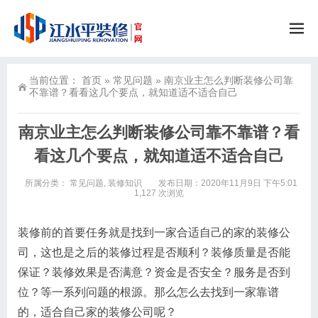
当前位置：
首页
»
常见问题
»
南京业主怎么判断装修公司靠
不靠谱？看看这几个要点，就知道适不适合自己
南京业主怎么判断装修公司靠不靠谱？看
看这几个要点，就知道适不适合自己
所属分类：
常见问题
,
装修知识
发布日期：2020年11月9日 下午5:01
1,127 次浏览
装修前的首要任务就是找到一家合适自己的家的装修公
司，这也是之后的装修过程是否顺利？装修质量是否能
保证？装修效果是否满意？资金是否安全？服务是否到
位？等一系列问题的根源。那么怎么去找到一家靠谱
的，适合自己家的装修公司呢？