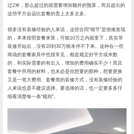
过2米，那么超过的就需要增加额外的预算，而且超出的
这些平方会远比套餐的贵上太多太多。
很多没有装修经验的人来说，这些合同“细节”是很难发现
的，本来按照套餐来算，可能10万之内就拿下，其实等
装修开始后，没有20到30万根本停不下来。这种在一些
商场的套餐家具中也很常见，都是规定好平方或米数
的，和实际需要的有出入，增加的费用确实不少！而且
套餐中所用的材料，也未必是你想要的那种，想要更换
又是一笔大费用。套餐类的装修方式，没有装修经验的
人来说也是不建议选择。要选择的话，也一定要多多仔
细看清楚每一条“规则”。