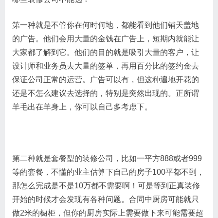
第一种就是不管你在何时何地，都能看到他们铺天盖地
的广告。他们会用大量的金钱在广告上，短期内就能让
大家都了解到它。他们的目的就是吸引大量的客户，让
设计师和业务员去大量的签单，再用百分比的签约金去
保证公司正常的运营。广告可以有，但这种遍地开花的
还是不怎么建议去选择的，特别是突然出现的。正所谓
羊毛出在羊身上，你可以自己多考虑下。
第二种就是套餐型的装修公司，比如一平方888或者999
等的套餐，不懂的业主估算下自己的房子100平都不到，
那怎么完成是不是10万都不需要啊！可是等到正真装修
开始的时候才会发现有各种问题。合同中厨房可能就只
做2米的橱柜，但你的厨房实际上需要做下来可能需要超