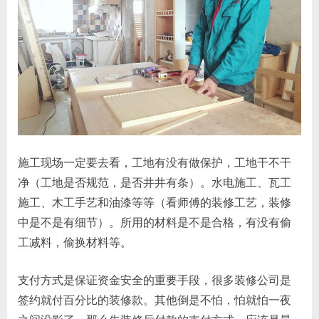
施工现场一定要去看，工地有没有做保护，工地干不干
净（工地是否规范，是否井井有条）。水电施工、瓦工
施工、木工手艺和油漆等等（看师傅的装修工艺，装修
中是不是有细节）。所用的材料是不是合格，有没有偷
工减料，偷换材料等。
支付方式是保证资金安全的重要手段，很多装修公司是
签约就付百分比的装修款。其他倒是不怕，怕就怕一夜