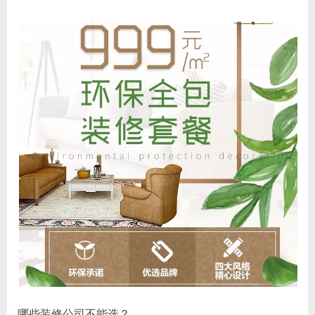
哪些装修公司不能选？