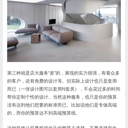
第三种就是店大服务“差”的，展现的实力很强，有着众多
的客户，还有免费的设计等。但实际上设计也只是套用
而已（一张设计图可以套用N套房），不会花过多的时间
帮你定制个性的设计。当然这种服务，也只是你的预算
没有达到他们想要的标准而已。比如说他们是专做高端
的，而你的预算达不到高端预算线。