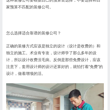
这种装修公司要根据自己的预算去选择，不要选择和自
家预算不匹配的装修公司。
怎么选择适合靠谱的装修公司？
正确的装修方式应该是独立的设计（设计是收费的）和
独立的施工。术业有专攻，设计师学了那么多年的设
计，所以设计收费没毛病。反倒是那些免费设计，应该
注意下，套用设计师的设计还算好的，就怕打着“免费”的
设计，做着增项的活。