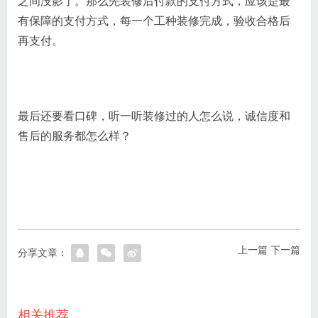
之间没影了。那么先装修后付款的支付方式，应该是最
有保障的支付方式，每一个工种装修完成，验收合格后
再支付。
最后还要看口碑，听一听装修过的人怎么说，诚信度和
售后的服务都怎么样？
上一篇
下一篇
分享文章：
相关推荐