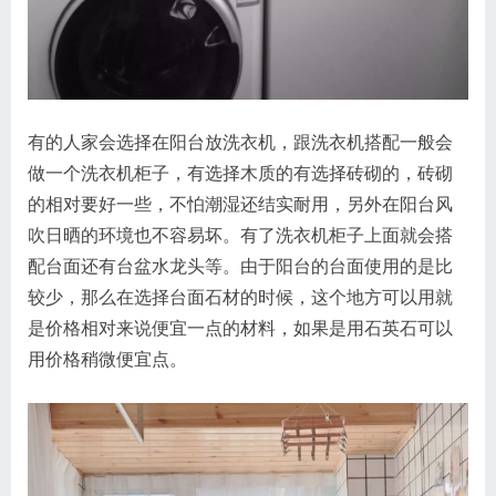
有的人家会选择在阳台放洗衣机，跟洗衣机搭配一般会
做一个洗衣机柜子，有选择木质的有选择砖砌的，砖砌
的相对要好一些，不怕潮湿还结实耐用，另外在阳台风
吹日晒的环境也不容易坏。有了洗衣机柜子上面就会搭
配台面还有台盆水龙头等。由于阳台的台面使用的是比
较少，那么在选择台面石材的时候，这个地方可以用就
是价格相对来说便宜一点的材料，如果是用石英石可以
用价格稍微便宜点。