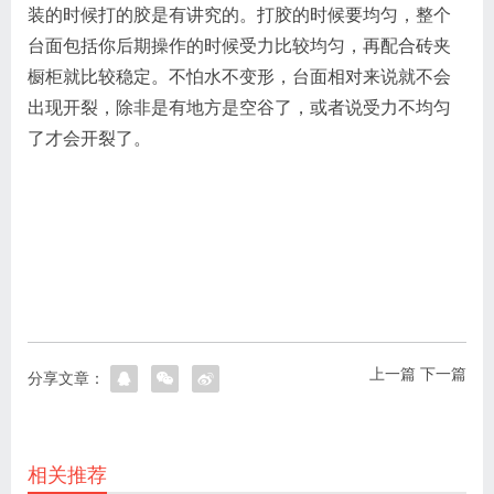
装的时候打的胶是有讲究的。打胶的时候要均匀，整个
台面包括你后期操作的时候受力比较均匀，再配合砖夹
橱柜就比较稳定。不怕水不变形，台面相对来说就不会
出现开裂，除非是有地方是空谷了，或者说受力不均匀
了才会开裂了。
上一篇
下一篇
分享文章：
相关推荐