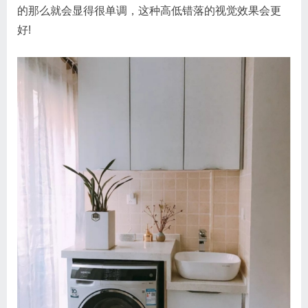
的那么就会显得很单调，这种高低错落的视觉效果会更
好!