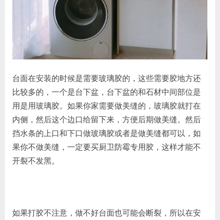
台面在安装的时候是需要玻璃胶的，这些需要胶地方还
比较多的，一个是台下盆，台下盆的和石材中间部位是
用是用玻璃胶。如果你家需要做美缝的，玻璃胶就打在
内侧，然后这个边口给留下来，方便后期做美缝。然后
挡水条的上口和下口做玻璃胶或者是做美缝都可以，如
果你不做美缝，一定要买厨卫防霉专用胶，这样才能不
开裂不发黑。
如果打胶不注意，做不好台面也可能会断裂，所以在安