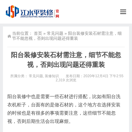
当前位置：
首页
»
常见问题
»
阳台装修安装石材需注意，细
节不能忽视，否则出现问题还得重装
阳台装修安装石材需注意，细节不能忽
视，否则出现问题还得重装
所属分类：
常见问题
,
装修知识
发布日期：2020年12月4日 下午2:55
2,319 次浏览
阳台装修中也是需要一些石材进行搭配，比如有阳台洗
衣机柜子，台面有的是做石材的，这个地方在选择安装
的时候也是有很多的事项需要注意，这些细节不能忽
视，否则后期生活会出现麻烦。