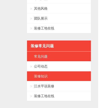
其他风格
团队展示
装修工地在线
装修常见问题
常见问题
公司动态
装修知识
江水平说装修
装修工地在线