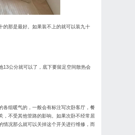
十的那是最好。如果装不上的就可以装九十
地13公分就可以了，底下要留足空间散热会
的各组暖气的，一般会有标注写次卧客厅，餐
关，不受其他管路的影响。如果次卧不经常居
的情况那么就可以关掉这个开关进行维修，而