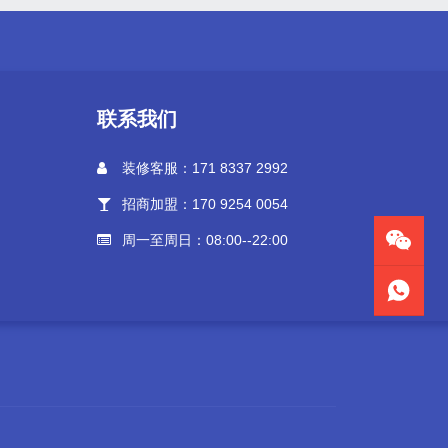
联系我们
装修客服：171 8337 2992
招商加盟：170 9254 0054
周一至周日：08:00--22:00