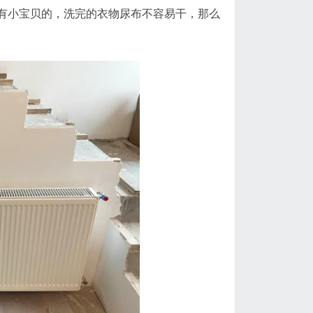
有小宝贝的，洗完的衣物尿布不容易干，那么