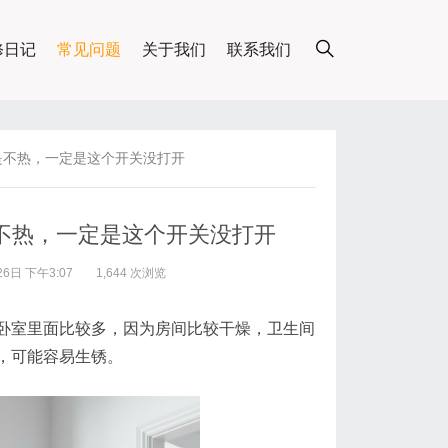
修日记
常见问题
关于我们
联系我们
是不热，一定是这个开关没打开
不热，一定是这个开关没打开
6日 下午3:07
1,644 次浏览
卧室里面比较多，因为房间比较干燥，卫生间
，可能容易生锈。