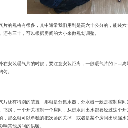
气片的规格有很多，其中通常我们用到是高六十公分的，能装六
，还有三十，可以根据房间的大小来做规划调整。
外在安装暖气片的时候，要注意安装距离，一般暖气片的下口离
均匀。
气片还有特别的装置，那就是分集水器，分水器一般是控制房间
，书房，一个开关控制一个房间，从进水到出水都要经过这个开
的，那么就可以单独的把次卧的关掉，或者是某个房间出现漏水
影响其他房间的供暖。