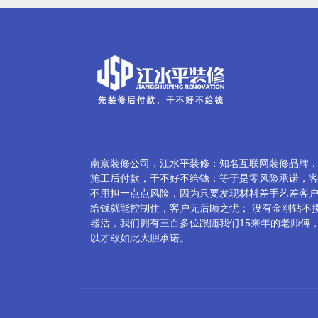
南京装修公司，江水平装修：知名互联网装修品牌
施工后付款，干不好不给钱；等于是零风险承诺，
不用担一点点风险，因为只要发现材料差手艺差客
给钱就能控制住，客户无后顾之忧； 没有金刚钻不
器活，我们拥有三百多位跟随我们15来年的老师傅
以才敢如此大胆承诺。