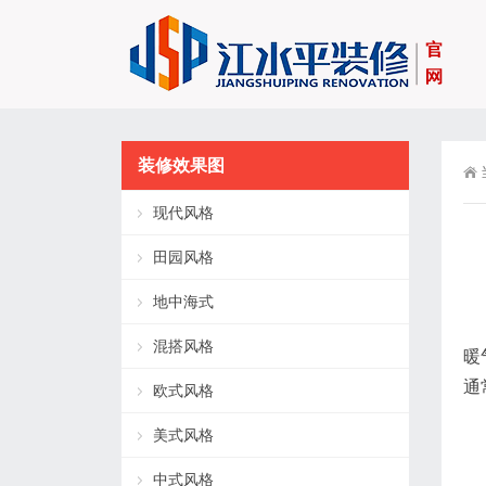
装修效果图
现代风格
田园风格
地中海式
混搭风格
暖
通
欧式风格
美式风格
中式风格