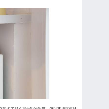
空气多了那么就会影响温度，所以要把空气排