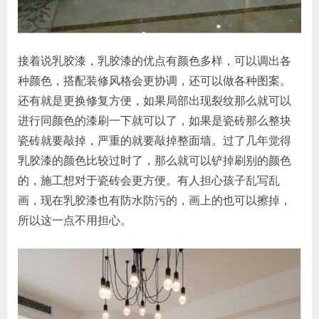
接着说乳胶漆，乳胶漆的优点有颜色多样，可以调出各
种颜色，搭配装修风格会更协调，还可以做各种图案。
还有就是更换修复方便，如果局部出现裂纹那么就可以
进行同颜色的漆刷一下就可以了，如果是瓷砖那么整块
瓷砖就要敲掉，严重的就要敲掉整面墙。过了几年觉得
乳胶漆的颜色比较过时了，那么就可以铲掉刷别的颜色
的，施工想对于瓷砖会更方便。有人担心孩子乱写乱
画，现在乳胶漆也有防水防污的，画上的也可以擦掉，
所以这一点不用担心。