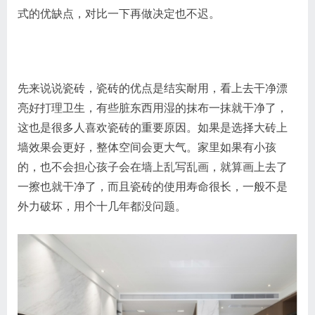
式的优缺点，对比一下再做决定也不迟。
先来说说瓷砖，瓷砖的优点是结实耐用，看上去干净漂
亮好打理卫生，有些脏东西用湿的抹布一抹就干净了，
这也是很多人喜欢瓷砖的重要原因。如果是选择大砖上
墙效果会更好，整体空间会更大气。家里如果有小孩
的，也不会担心孩子会在墙上乱写乱画，就算画上去了
一擦也就干净了，而且瓷砖的使用寿命很长，一般不是
外力破坏，用个十几年都没问题。