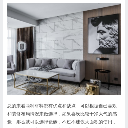
总的来看两种材料都有优点和缺点，可以根据自己喜欢
和装修布局情况来做选择，如果喜欢比较干净大气的感
觉，那么就可以选择瓷砖，不过不建议大面积的使用，