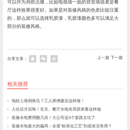
可以作为局部点缀，比如电视墙一面的背景墙或者是餐
厅这样效果很更好。如果是对装修风格的色差比较注重
的，那么就可以选择乳胶漆，乳胶漆颜色多可以满足大
部分的装修风格。
上一篇
下一篇
分享文章：
相关推荐
地砖上墙倒角坑？工人师傅建议这样做！
入住后才后悔！玄关、餐厅水电布局原来要这样做
装修水电费用翻几倍！大公司这3个套路太坑了
装修水电最大的骗局：全屋“标准化工艺”到底有没有用？