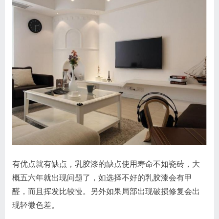
有优点就有缺点，乳胶漆的缺点使用寿命不如瓷砖，大
概五六年就出现问题了，如选择不好的乳胶漆会有甲
醛，而且挥发比较慢。另外如果局部出现破损修复会出
现轻微色差。