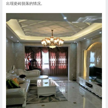
出现瓷砖脱落的情况。