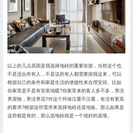
以上的几点原因是我选择地砖的重要依据，当然这个也
不是适合所有人，不是说所有人都需要按我这来，可以
根据自己的条件和家庭生活的便捷性来合理安排。比如
你家里是不是有安装地暖?你家里来的客人多不多，养没
养宠物，养没养花?对这个环保注重不注重，有没有更高
的要求?根据这些需求来选择地砖还是地板。那么如果是
这些都是有的，那么选地砖就是一个很好的选项。