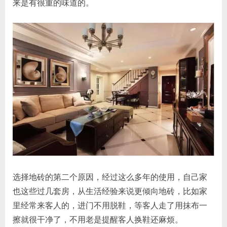
来是有很重的味道的。
选择地砖的第二个原因，经过这么多年的使用，自己家
也这些过几套房，从生活经验来说更倾向地砖，比如家
里经常来客人的，进门不用脱鞋，等客人走了用抹布一
擦就很干净了，不用老是提醒客人换鞋还麻烦。