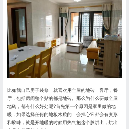
比如我自己房子装修，就喜欢用全屋的地砖，客厅，餐
厅，包括房间整个贴的都是地砖。那么为什么要做全屋
地砖，都有什么好处呢?首先第一个原因是家里做的地
暖，如果选择任何的地板木质的，会担心它都会有变形
和胶味，就是开地暖的时候用热气把这个胶烘出，烘出