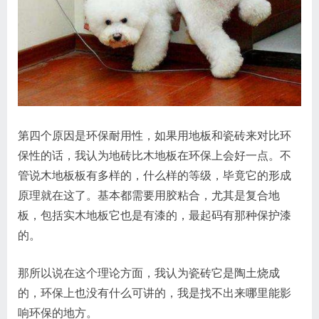
第四个原因是环保耐用性，如果用地板和瓷砖来对比环
保性的话，我认为地砖比木地板在环保上会好一点。不
管说木地板板有多样的，什么样的等级，毕竟它的形成
原理就在这了。基本都需要用胶粘合，尤其是复合地
板，包括实木地板它也是有漆的，最起码有那种保护漆
的。
那所以说在这个理论方面，我认为瓷砖它是陶土烧成
的，环保上也没有什么可讲的，我是找不出来哪里能影
响环保的地方。