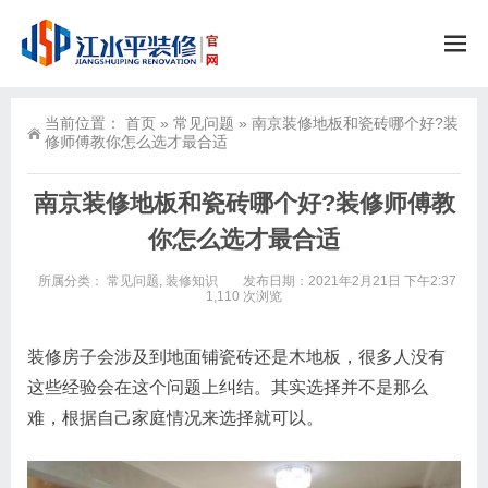
当前位置：
首页
»
常见问题
»
南京装修地板和瓷砖哪个好?装
修师傅教你怎么选才最合适
南京装修地板和瓷砖哪个好?装修师傅教
你怎么选才最合适
所属分类：
常见问题
,
装修知识
发布日期：2021年2月21日 下午2:37
1,110 次浏览
装修房子会涉及到地面铺瓷砖还是木地板，很多人没有
这些经验会在这个问题上纠结。其实选择并不是那么
难，根据自己家庭情况来选择就可以。