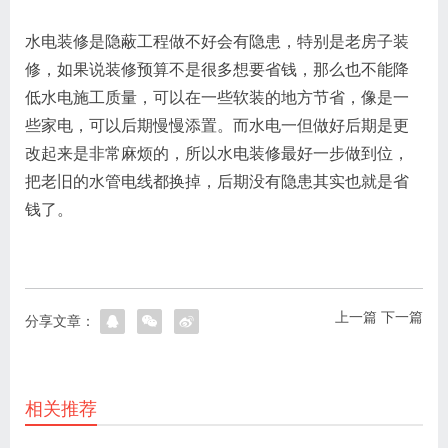
水电装修是隐蔽工程做不好会有隐患，特别是老房子装
修，如果说装修预算不是很多想要省钱，那么也不能降
低水电施工质量，可以在一些软装的地方节省，像是一
些家电，可以后期慢慢添置。而水电一但做好后期是更
改起来是非常麻烦的，所以水电装修最好一步做到位，
把老旧的水管电线都换掉，后期没有隐患其实也就是省
钱了。
上一篇
下一篇
分享文章：
相关推荐