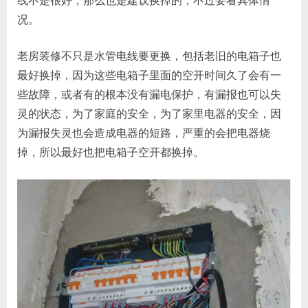
线不是很好，那么也是建议换掉的，不过要看具体情
况。
老房装修不只是水管电线要更换，包括老旧的电箱子也
最好换掉，因为这些电箱子里面的空开时间久了会有一
些故障，或者有的根本没有漏电保护，有漏报也可以失
灵的状态，为了家庭的安全，为了家里电器的安全，因
为漏报失灵也会造成电器的短路，严重的会把电器烧
掉，所以最好也把电箱子空开都换掉。