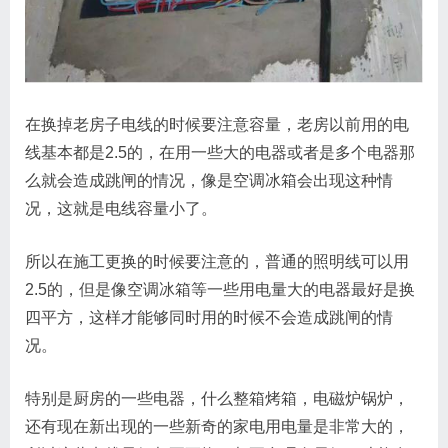
在换掉老房子电线的时候要注意容量，老房以前用的电
线基本都是2.5的，在用一些大的电器或者是多个电器那
么就会造成跳闸的情况，像是空调冰箱会出现这种情
况，这就是电线容量小了。
所以在施工更换的时候要注意的，普通的照明线可以用
2.5的，但是像空调冰箱等一些用电量大的电器最好是换
四平方，这样才能够同时用的时候不会造成跳闸的情
况。
特别是厨房的一些电器，什么整箱烤箱，电磁炉锅炉，
还有现在新出现的一些新奇的家电用电量是非常大的，