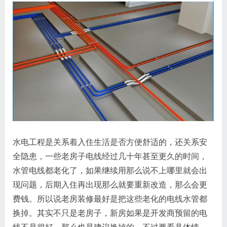
水电工程是关系着入住生活是否方便舒适的，还关系安
全隐患，一些老房子电线经过几十年甚至更久的时间，
水管电线都老化了，如果继续用那么说不上哪里就会出
现问题，后期入住再出现那么就要重新改造，那么会更
费钱。所以说老房装修最好是把这些老化的电线水管都
换掉。其实不只是老房子，新房如果是开发商预留的电