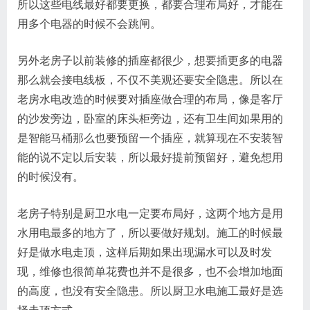
所以这些电线最好都要更换，都要合理布局好，才能在
用多个电器的时候不会跳闸。
另外老房子以前装修的插座都很少，想要插更多的电器
那么就会接电线板，不仅不美观还要安全隐患。所以在
老房水电改造的时候要对插座做合理的布局，像是客厅
的沙发旁边，卧室的床头柜旁边，还有卫生间如果用的
是智能马桶那么也要预留一个插座，就算现在不安装智
能的说不定以后安装，所以最好提前预留好，避免想用
的时候没有。
老房子特别是厨卫水电一定要布局好，这两个地方是用
水用电最多的地方了，所以要做好规划。施工的时候最
好是做水电走顶，这样后期如果出现漏水可以及时发
现，维修也很简单花费也并不是很多，也不会增加地面
的高度，也没有安全隐患。所以厨卫水电施工最好是选