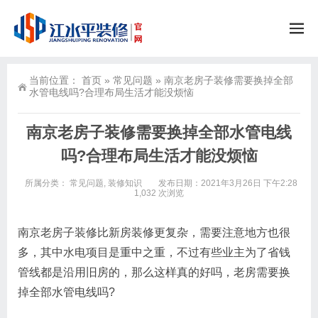
当前位置：
首页
»
常见问题
»
南京老房子装修需要换掉全部
水管电线吗?合理布局生活才能没烦恼
南京老房子装修需要换掉全部水管电线
吗?合理布局生活才能没烦恼
所属分类：
常见问题
,
装修知识
发布日期：2021年3月26日 下午2:28
1,032 次浏览
南京老房子装修比新房装修更复杂，需要注意地方也很
多，其中水电项目是重中之重，不过有些业主为了省钱
管线都是沿用旧房的，那么这样真的好吗，老房需要换
掉全部水管电线吗?