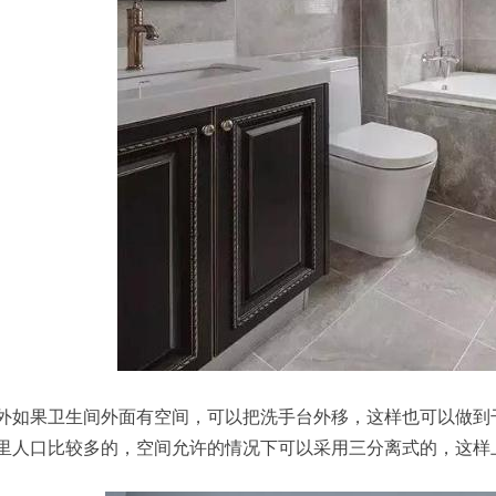
外如果卫生间外面有空间，可以把洗手台外移，这样也可以做到
里人口比较多的，空间允许的情况下可以采用三分离式的，这样