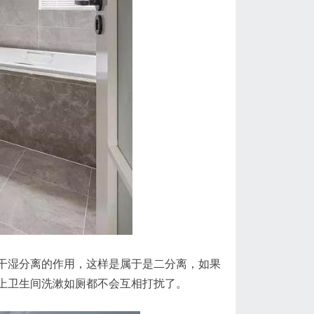
干湿分离的作用，这样是属于是二分离，如果
上卫生间洗漱如厕都不会互相打扰了。