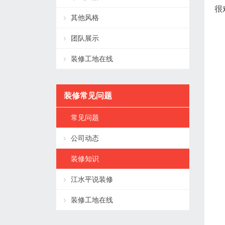
很
其他风格
团队展示
装修工地在线
装修常见问题
常见问题
公司动态
装修知识
江水平说装修
装修工地在线