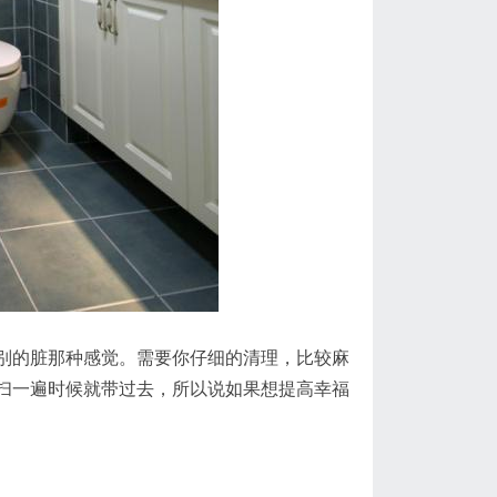
别的脏那种感觉。需要你仔细的清理，比较麻
扫一遍时候就带过去，所以说如果想提高幸福