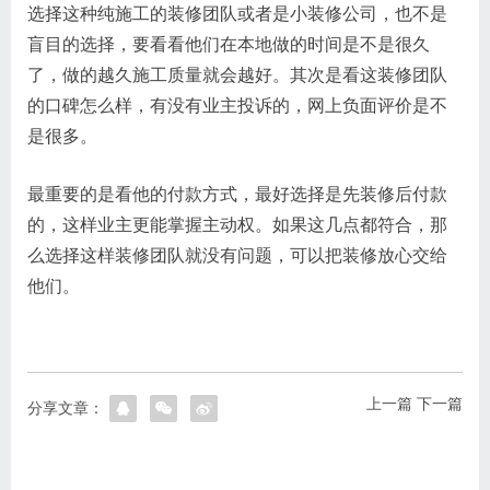
选择这种纯施工的装修团队或者是小装修公司，也不是
盲目的选择，要看看他们在本地做的时间是不是很久
了，做的越久施工质量就会越好。其次是看这装修团队
的口碑怎么样，有没有业主投诉的，网上负面评价是不
是很多。
最重要的是看他的付款方式，最好选择是先装修后付款
的，这样业主更能掌握主动权。如果这几点都符合，那
么选择这样装修团队就没有问题，可以把装修放心交给
他们。
上一篇
下一篇
分享文章：