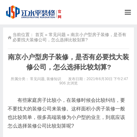
当前位置：
首页
»
常见问题
»
南京小户型房子装修，是否有
必要找大装修公司，怎么选择比较划算?
南京小户型房子装修，是否有必要找大装
修公司，怎么选择比较划算?
所属分类：
常见问题
,
装修知识
发布日期：2021年6月30日 下午2:47
906 次浏览
​ 有些家庭房子比较小，在装修时候会比较纠结，要
不要找大的装修公司来装修。这样面积小房子装修一般
也比较简单，很多高端装修为小户型的业主，到底应该
怎么选择装修公司比较划算呢?