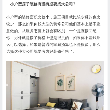
小户型房子装修有没有必要找大公司?
小户型的装修面积比较小，施工项目就比较少赚的也比
较少，那么如果你找大型的装修公司他们基本上是不愿
意做的。从服务态度上就会有区别，一个是直接回绝
你，另外就是接了价格上也是很贵的，如果你不差钱那
么可以选择，如果是普通的家庭预算也不是很多，那么
选择这种大公司就要考虑好装修价格了。