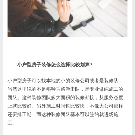
小户型房子装修怎么选择比较划算?
小户型房子可以找本地的小的装修公司或者是装修队，
当然这里说的不是那种马路游击队，是专业做纯施工的
团队。这种装修团队多大面积的装修都接，从服务态度
上就比较好。另外施工时间也比较快，不像大公司那样
还要排工期，而这种装修团队基本可以签约就进场施
工。