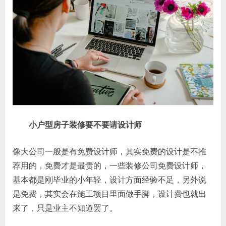
小户型房子装修要不要请设计师
像大公司一般是有免费设计师，其实免费的设计是不推
荐用的，免费才是最贵的，一些装修公司免费设计师，
基本都是刚毕业的小年轻，设计方面经验不足，另外说
是免费，其实会在施工项目里面做手脚，设计费也就出
来了，只是业主不知道罢了。