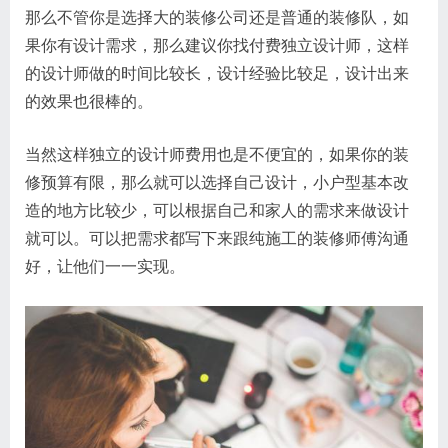
那么不管你是选择大的装修公司还是普通的装修队，如
果你有设计需求，那么建议你找付费独立设计师，这样
的设计师做的时间比较长，设计经验比较足，设计出来
的效果也很棒的。
当然这样独立的设计师费用也是不便宜的，如果你的装
修预算有限，那么就可以选择自己设计，小户型基本改
造的地方比较少，可以根据自己和家人的需求来做设计
就可以。可以把需求都写下来跟纯施工的装修师傅沟通
好，让他们一一实现。