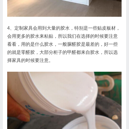
4、定制家具会用到大量的胶水，特别是一些贴皮板材，
会用更多的胶水来粘贴，所以我们在选择的时候要注意
看看，用的是什么胶水，一般脲醛胶是最差的，好一些
的就是零醛胶，大部分柜子的甲醛都来自胶水，所以选
择家具的时候要注意。