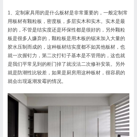
1、定制家具用的是什么板材是非常重要的，一般定制常
用板材有颗粒板，密度板，多层实木和实木。实木是最
好的，不管是结实度还是环保性都是很好的，另外颗粒
板是很多人嫌弃的，颗粒板是用木板的锯末加入大量的
胶水压制而成的，这种板材结实度都不如其他板材，也
就一次握钉力，第二次打钉子基本是不管用的，这也就
是我们平常见到的柜门掉了就没法二次修补安装。另外
就是防潮性比较差，如果是厨房用这种板材，很容易的
就会出现返潮发霉的情况。