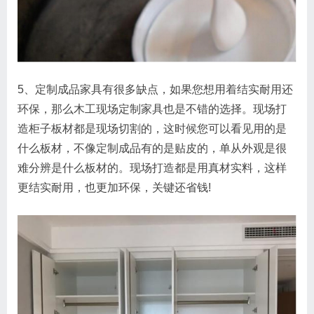
5、定制成品家具有很多缺点，如果您想用着结实耐用还
环保，那么木工现场定制家具也是不错的选择。现场打
造柜子板材都是现场切割的，这时候您可以看见用的是
什么板材，不像定制成品有的是贴皮的，单从外观是很
难分辨是什么板材的。现场打造都是用真材实料，这样
更结实耐用，也更加环保，关键还省钱!