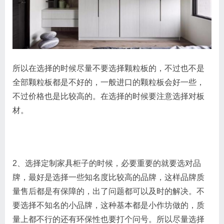
所以在选择的时候尽量不要选择颗粒板的，不过也不是
全部颗粒板都是不好的，一般进口的颗粒板会好一些，
不过价格也是比较高的。在选择的时候要注意选择对板
材。
2、选择定制家具柜子的时候，必要重要的就要选对品
牌，最好是选择一些知名度比较高的品牌，这样品牌质
量售后都是有保障的，出了问题都可以及时的解决。不
要选择不知名的小品牌，这种基本都是小作坊做的，质
量上都不行的还有环保性也要打个问号。所以尽量选择