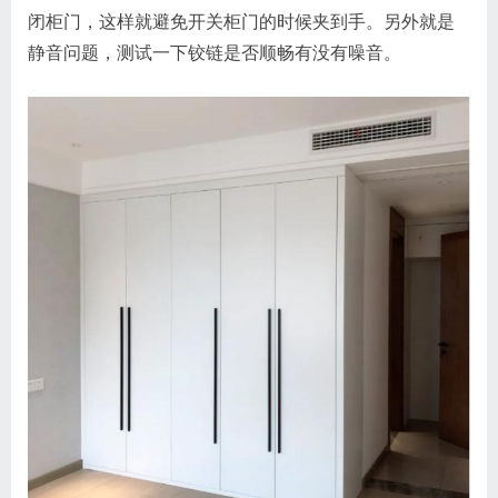
闭柜门，这样就避免开关柜门的时候夹到手。另外就是
静音问题，测试一下铰链是否顺畅有没有噪音。