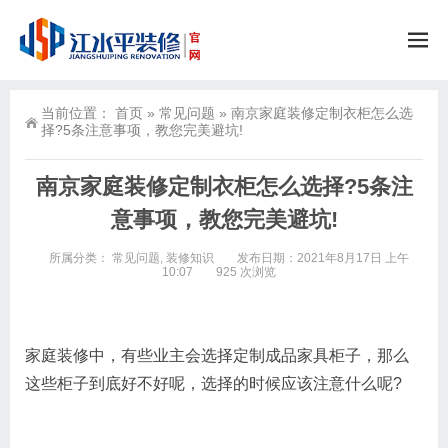
当前位置：
首页
»
常见问题
»
南京家庭装修定制衣柜怎么选
择?5条注意事项，教您完美避坑!
南京家庭装修定制衣柜怎么选择?5条注
意事项，教您完美避坑!
所属分类：
常见问题
,
装修知识
发布日期：2021年8月17日 上午
10:07
925 次浏览
家庭装修中，有些业主会选择定制成品家具柜子，那么
这些柜子到底好不好呢，选择的时候应该注意什么呢?