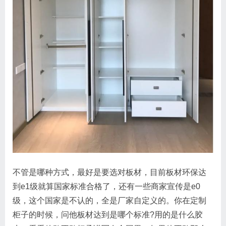
不管是哪种方式，最好是要选对板材，目前板材环保达
到e1级就算国家标准合格了，还有一些商家宣传是e0
级，这个国家是不认的，全是厂家自定义的。你在定制
柜子的时候，问他板材达到是哪个标准?用的是什么胶