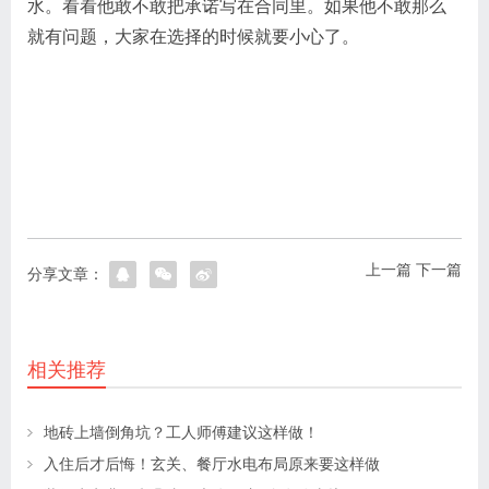
水。看看他敢不敢把承诺写在合同里。如果他不敢那么
就有问题，大家在选择的时候就要小心了。
上一篇
下一篇
分享文章：
相关推荐
地砖上墙倒角坑？工人师傅建议这样做！
入住后才后悔！玄关、餐厅水电布局原来要这样做