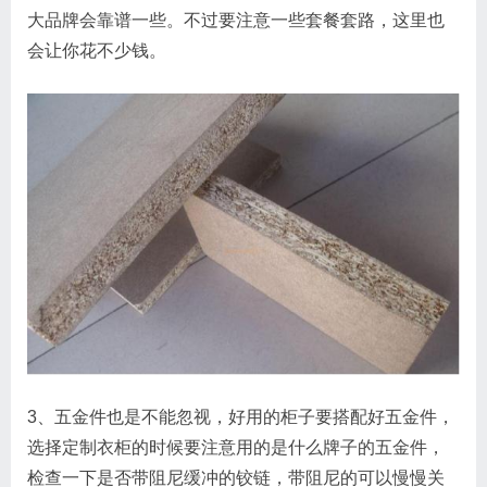
大品牌会靠谱一些。不过要注意一些套餐套路，这里也
会让你花不少钱。
3、五金件也是不能忽视，好用的柜子要搭配好五金件，
选择定制衣柜的时候要注意用的是什么牌子的五金件，
检查一下是否带阻尼缓冲的铰链，带阻尼的可以慢慢关