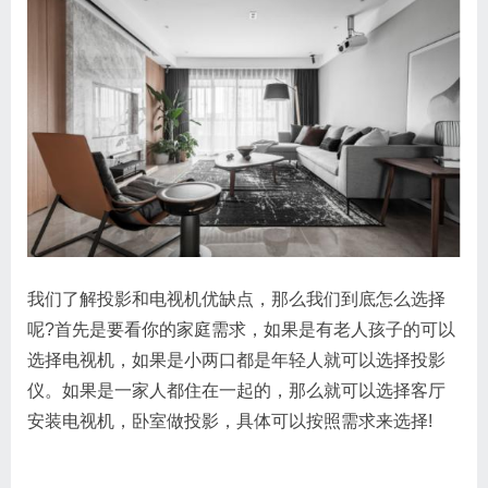
我们了解投影和电视机优缺点，那么我们到底怎么选择
呢?首先是要看你的家庭需求，如果是有老人孩子的可以
选择电视机，如果是小两口都是年轻人就可以选择投影
仪。如果是一家人都住在一起的，那么就可以选择客厅
安装电视机，卧室做投影，具体可以按照需求来选择!