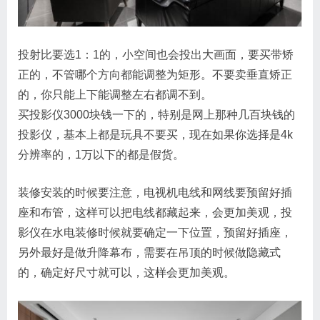
投射比要选1：1的，小空间也会投出大画面，要买带矫
正的，不管哪个方向都能调整为矩形。不要卖垂直矫正
的，你只能上下能调整左右都调不到。
买投影仪3000块钱一下的，特别是网上那种几百块钱的
投影仪，基本上都是玩具不要买，现在如果你选择是4k
分辨率的，1万以下的都是假货。
装修安装的时候要注意，电视机电线和网线要预留好插
座和布管，这样可以把电线都藏起来，会更加美观，投
影仪在水电装修时候就要确定一下位置，预留好插座，
另外最好是做升降幕布，需要在吊顶的时候做隐藏式
的，确定好尺寸就可以，这样会更加美观。