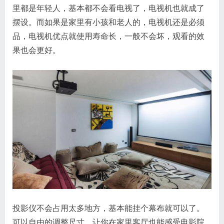
里都是年轻人，基本都不会看电视了，电视机也就成了
摆设。而如果是家里有小孩和老人的，电视机还是必须
品，电视机优点就使用寿命长，一般不会坏，观看的效
果也会更好。
投影仪不会占用太多地方，基本能挂个幕布就可以了。
可以自由的调整尺寸，让你在家里客厅也能感受电影院