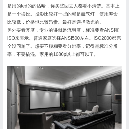
是用的led的的话哈，你买些回去人都看不清楚。基本上
是一个摆设。投影比较好一些的就是氙气灯，使用寿命
比较低，价格也比较昂贵。最好是选择激光的。
另外要看亮度，专业的讲就是流明度，标准要看ANSI和
ISO来表示。普通家庭选择ANSI500左右。ISO2000都完
全没问题了。想要不模糊要看分辨率，记得是标准分辨
率，不要搞混。家用的1080p以上都可以了。