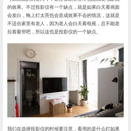
的效果。不过投影仪有一个缺点，就是如果白天看画面
会发白，晚上灯太亮也会造成效果不会的情况，这就是
不适合家里有老人，因为老人会白天看电视，总不能老
拉着窗帘吧，所以这也是投影仪的一个缺点。
我们在选择投影仪的时候要注意，看用的是什么灯如果