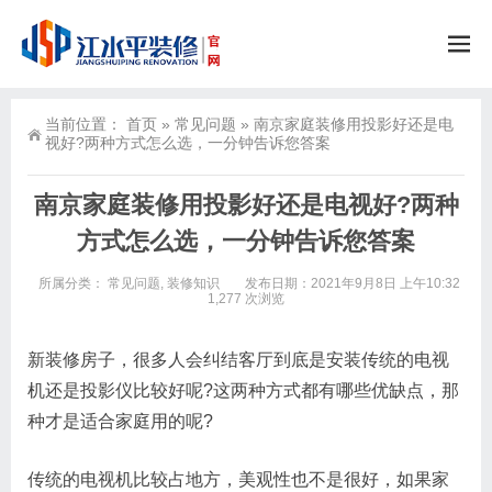
当前位置：
首页
»
常见问题
»
南京家庭装修用投影好还是电
视好?两种方式怎么选，一分钟告诉您答案
南京家庭装修用投影好还是电视好?两种
方式怎么选，一分钟告诉您答案
所属分类：
常见问题
,
装修知识
发布日期：2021年9月8日 上午10:32
1,277 次浏览
新装修房子，很多人会纠结客厅到底是安装传统的电视
机还是投影仪比较好呢?这两种方式都有哪些优缺点，那
种才是适合家庭用的呢?
传统的电视机比较占地方，美观性也不是很好，如果家