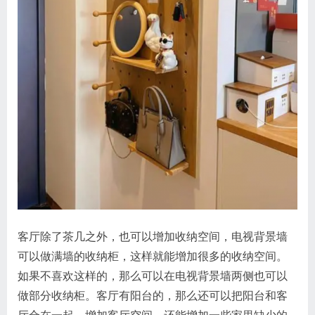
客厅除了茶几之外，也可以增加收纳空间，电视背景墙
可以做满墙的收纳柜，这样就能增加很多的收纳空间。
如果不喜欢这样的，那么可以在电视背景墙两侧也可以
做部分收纳柜。客厅有阳台的，那么还可以把阳台和客