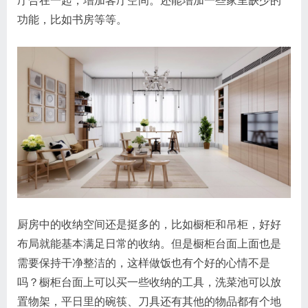
厅合在一起，增加客厅空间。还能增加一些家里缺少的
功能，比如书房等等。
厨房中的收纳空间还是挺多的，比如橱柜和吊柜，好好
布局就能基本满足日常的收纳。但是橱柜台面上面也是
需要保持干净整洁的，这样做饭也有个好的心情不是
吗？橱柜台面上可以买一些收纳的工具，洗菜池可以放
置物架，平日里的碗筷、刀具还有其他的物品都有个地