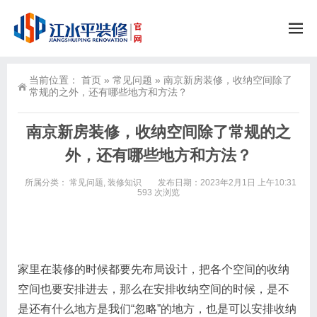
当前位置：
首页
»
常见问题
»
南京新房装修，收纳空间除了
常规的之外，还有哪些地方和方法？
南京新房装修，收纳空间除了常规的之
外，还有哪些地方和方法？
所属分类：
常见问题
,
装修知识
发布日期：2023年2月1日 上午10:31
593 次浏览
家里在装修的时候都要先布局设计，把各个空间的收纳
空间也要安排进去，那么在安排收纳空间的时候，是不
是还有什么地方是我们“忽略”的地方，也是可以安排收纳