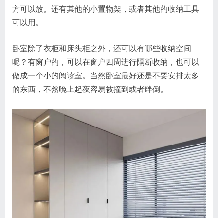
方可以放。还有其他的小置物架，或者其他的收纳工具
可以用。
卧室除了衣柜和床头柜之外，还可以有哪些收纳空间
呢？有窗户的，可以在窗户四周进行隔断收纳，也可以
做成一个小的阅读室。当然卧室最好还是不要安排太多
的东西，不然晚上起夜容易被撞到或者绊倒。