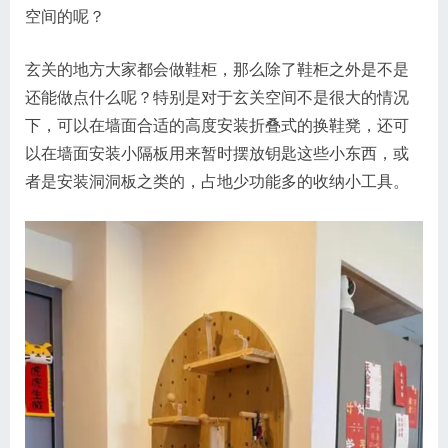
空间的呢？
玄关的地方大家都会做鞋柜，那么除了鞋柜之外是不是
还能做点什么呢？特别是对于玄关空间不是很大的情况
下，可以在墙面合适的高度安装折叠式的换鞋凳，还可
以在墙面安装小隔板用来暂时摆放钥匙这些小东西，或
者是安装洞洞板之类的，占地少功能多的收纳小工具。