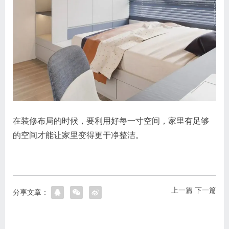
在装修布局的时候，要利用好每一寸空间，家里有足够
的空间才能让家里变得更干净整洁。
上一篇
下一篇
分享文章：