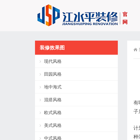
装修效果图
现代风格
田园风格
地中海式
混搭风格
有
子
欧式风格
美式风格
计
种
中式风格