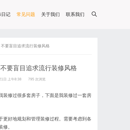
修日记
常见问题
关于我们
联系我们
，不要盲目追求流行装修风格
，不要盲目追求流行装修风格
1日 上午8:38
795 次浏览
我装修过很多套房子，下面是我装修过一套房
于更好地规划和管理装修过程。需要考虑到各
装修。