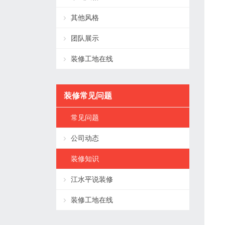
其他风格
团队展示
装修工地在线
装修常见问题
常见问题
公司动态
装修知识
江水平说装修
装修工地在线