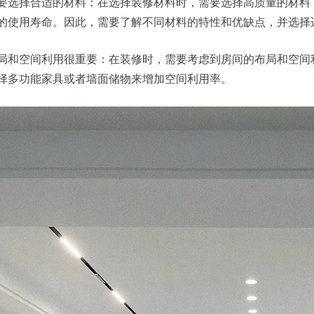
要选择合适的材料：在选择装修材料时，需要选择高质量的材料
的使用寿命。因此，需要了解不同材料的特性和优缺点，并选择
局和空间利用很重要：在装修时，需要考虑到房间的布局和空间
择多功能家具或者墙面储物来增加空间利用率。