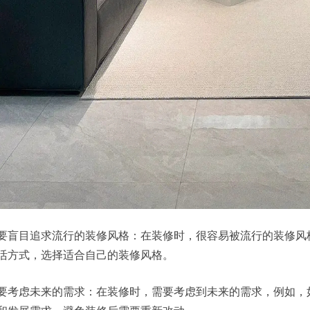
要盲目追求流行的装修风格：在装修时，很容易被流行的装修风
活方式，选择适合自己的装修风格。
要考虑未来的需求：在装修时，需要考虑到未来的需求，例如，