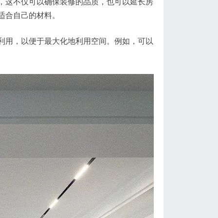
，这不仅可以确保装修的品质，也可以延长房
适合自己的材料。
利用，以便于最大化地利用空间。例如，可以