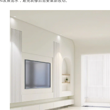
和发展需求，避免装修后需要重新改动。