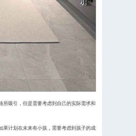
格所吸引，但是需要考虑到自己的实际需求和
如果计划在未来有小孩，需要考虑到孩子的成