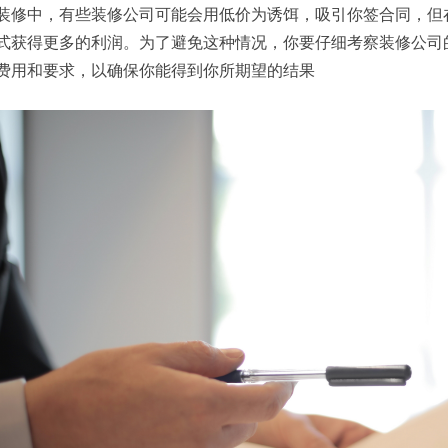
装修中，有些装修公司可能会用低价为诱饵，吸引你签合同，但
式获得更多的利润。为了避免这种情况，你要仔细考察装修公司
费用和要求，以确保你能得到你所期望的结果