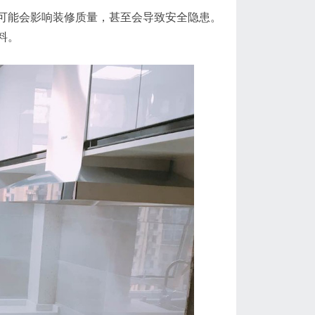
可能会影响装修质量，甚至会导致安全隐患。
料。