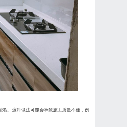
流程。这种做法可能会导致施工质量不佳，例