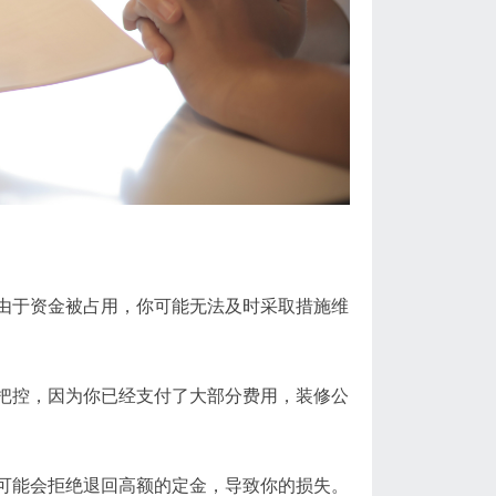
由于资金被占用，你可能无法及时采取措施维
把控，因为你已经支付了大部分费用，装修公
可能会拒绝退回高额的定金，导致你的损失。