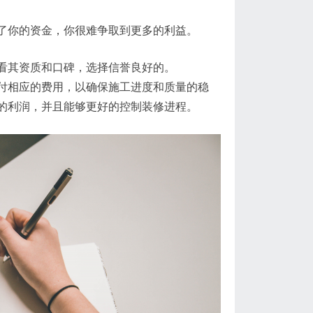
了你的资金，你很难争取到更多的利益。
看其资质和口碑，选择信誉良好的。
付相应的费用，以确保施工进度和质量的稳
的利润，并且能够更好的控制装修进程。