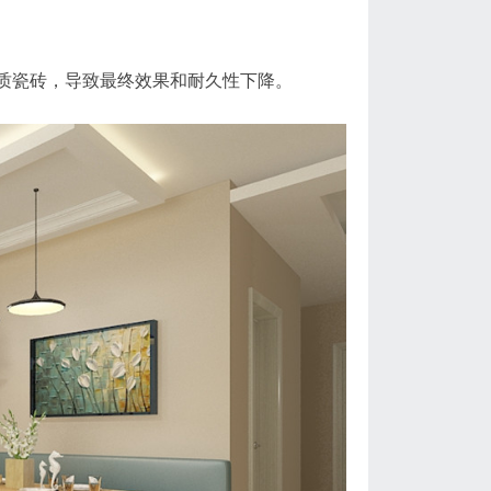
质瓷砖，导致最终效果和耐久性下降。