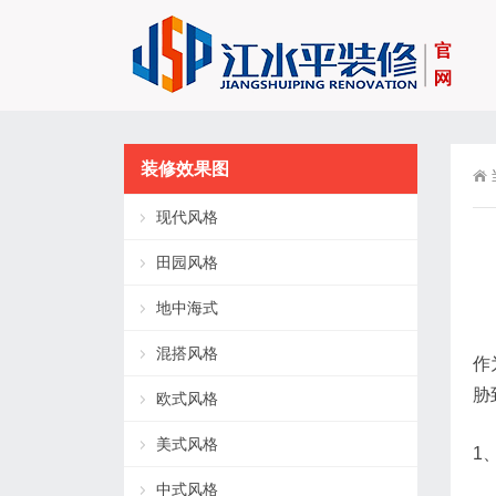
装修效果图
现代风格
田园风格
地中海式
混搭风格
作
胁
欧式风格
美式风格
1
中式风格