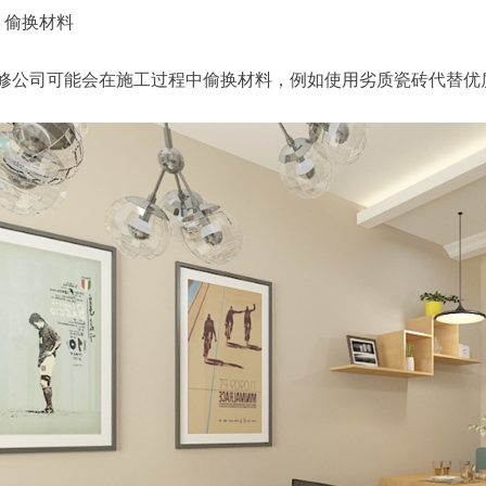
、偷换材料
修公司可能会在施工过程中偷换材料，例如使用劣质瓷砖代替优