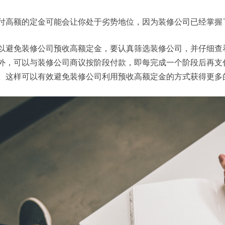
付高额的定金可能会让你处于劣势地位，因为装修公司已经掌握
以避免装修公司预收高额定金，要认真筛选装修公司，并仔细查
外，可以与装修公司商议按阶段付款，即每完成一个阶段后再支
。这样可以有效避免装修公司利用预收高额定金的方式获得更多