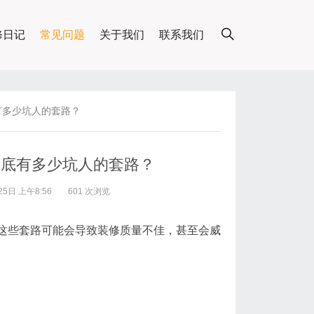
修日记
常见问题
关于我们
联系我们
有多少坑人的套路？
到底有多少坑人的套路？
5日 上午8:56
601 次浏览
这些套路可能会导致装修质量不佳，甚至会威