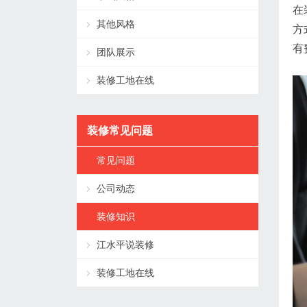
在
其他风格
方
有
团队展示
装修工地在线
装修常见问题
常见问题
公司动态
装修知识
江水平说装修
装修工地在线