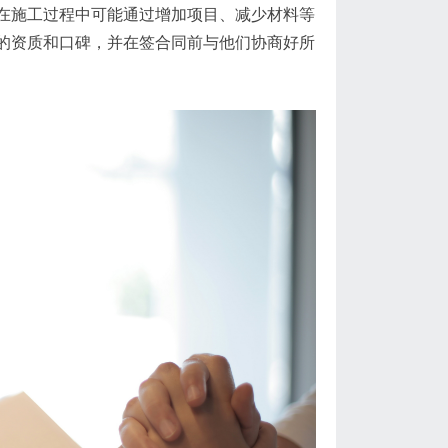
在施工过程中可能通过增加项目、减少材料等
的资质和口碑，并在签合同前与他们协商好所