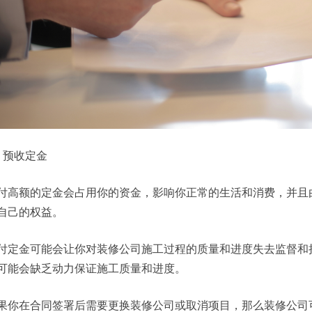
、预收定金
付高额的定金会占用你的资金，影响你正常的生活和消费，并且
自己的权益。
付定金可能会让你对装修公司施工过程的质量和进度失去监督和
可能会缺乏动力保证施工质量和进度。
果你在合同签署后需要更换装修公司或取消项目，那么装修公司