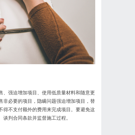
售、强迫增加项目、使用低质量材料和随意更
售非必要的项目，隐瞒问题强迫增加项目，替
不得不支付额外的费用来完成项目。要避免这
、谈判合同条款并监督施工过程。