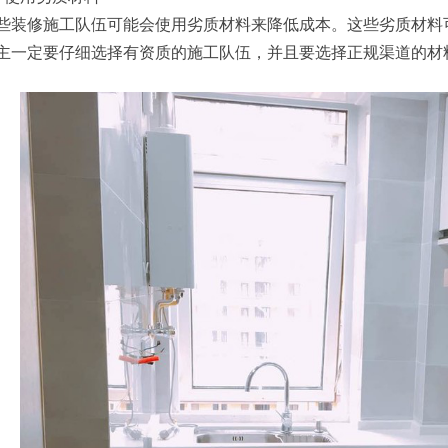
些装修施工队伍可能会使用劣质材料来降低成本。这些劣质材料
主一定要仔细选择有资质的施工队伍，并且要选择正规渠道的材