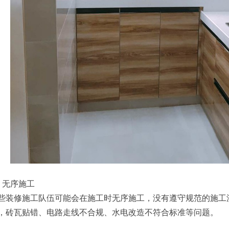
、无序施工
些装修施工队伍可能会在施工时无序施工，没有遵守规范的施工
，砖瓦贴错、电路走线不合规、水电改造不符合标准等问题。