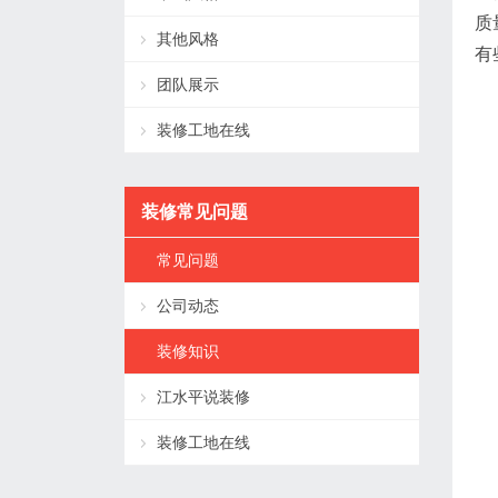
质
其他风格
有
团队展示
装修工地在线
装修常见问题
常见问题
公司动态
装修知识
江水平说装修
装修工地在线