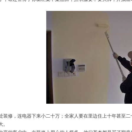
处装修，连电器下来小二十万；全家人要在里边住上十年甚至二
大。