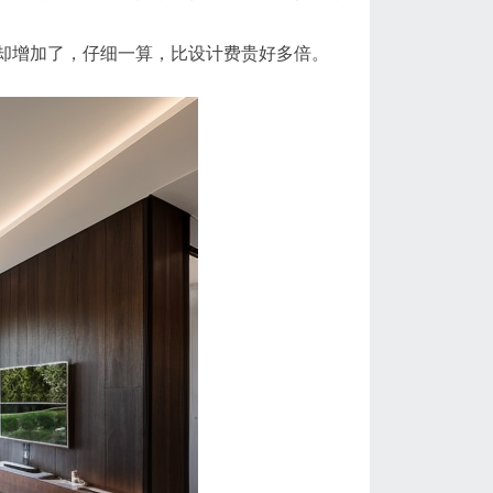
却增加了，仔细一算，比设计费贵好多倍。