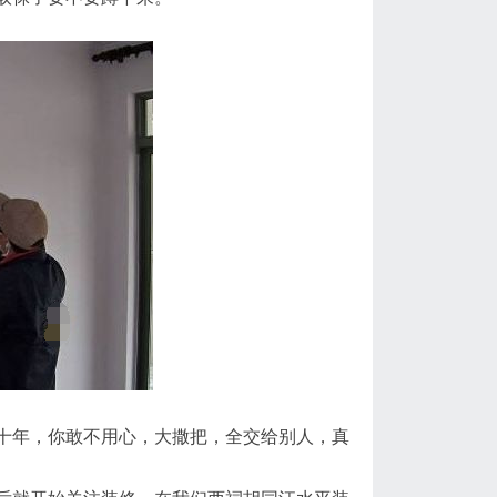
十年，你敢不用心，大撒把，全交给别人，真