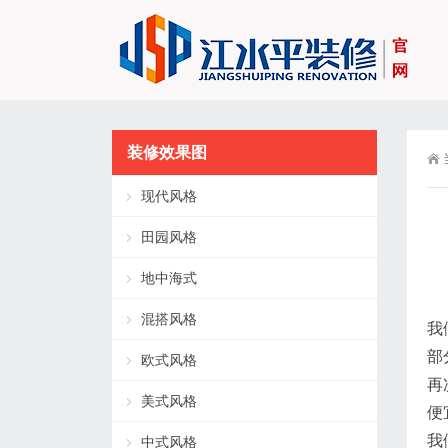
装修效果图
现代风格
田园风格
地中海式
混搭风格
我
部
欧式风格
再
美式风格
便
我
中式风格