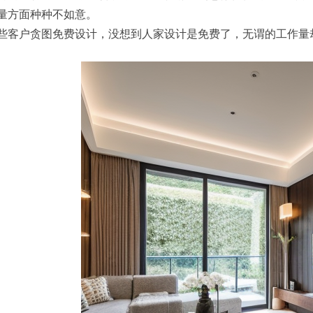
量方面种种不如意。
些客户贪图免费设计，没想到人家设计是免费了，无谓的工作量