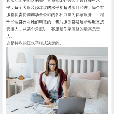
其实江水平团队的每个客服都比外边公司设计师有水
平，每个客服装修建议的水平都超过项目经理，每个客
服都负责协调调动全公司的各种力量为你家服务，工程
部经理都要听她们调遣的，售后服务都是这帮客服直接
安排人，从某个角度讲，客服是你家装修的最高负责
人。
这是特殊的江水平模式决定的。