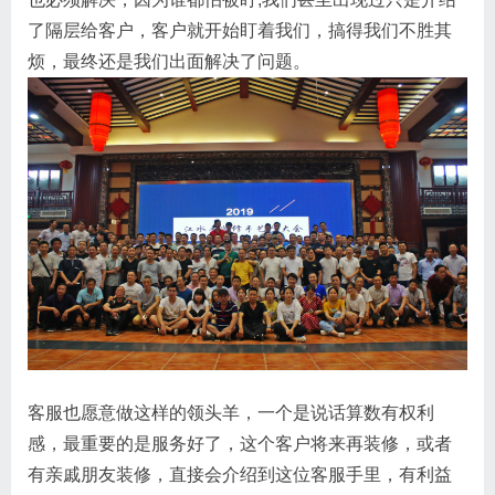
了隔层给客户，客户就开始盯着我们，搞得我们不胜其
烦，最终还是我们出面解决了问题。
客服也愿意做这样的领头羊，一个是说话算数有权利
感，最重要的是服务好了，这个客户将来再装修，或者
有亲戚朋友装修，直接会介绍到这位客服手里，有利益