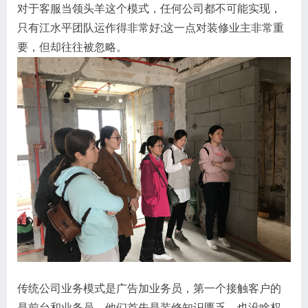
对于客服当领头羊这个模式，任何公司都不可能实现，
只有江水平团队运作得非常好;这一点对装修业主非常重
要，但却往往被忽略。
传统公司业务模式是广告加业务员，第一个接触客户的
是前台和业务员，他们首先是装修知识匮乏，也没啥权