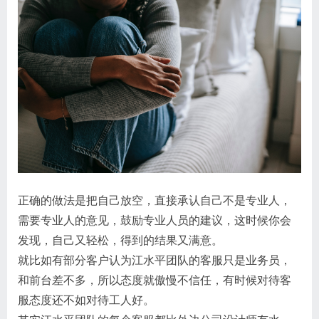
正确的做法是把自己放空，直接承认自己不是专业人，
需要专业人的意见，鼓励专业人员的建议，这时候你会
发现，自己又轻松，得到的结果又满意。
就比如有部分客户认为江水平团队的客服只是业务员，
和前台差不多，所以态度就傲慢不信任，有时候对待客
服态度还不如对待工人好。