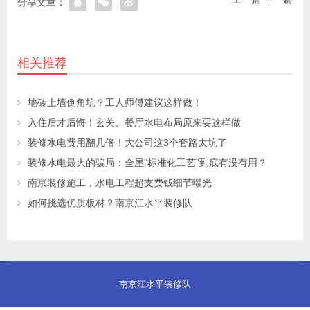
分享文章：
相关推荐
地砖上墙倒角坑？工人师傅建议这样做！
入住后才后悔！玄关、餐厅水电布局原来要这样做
装修水电费用翻几倍！大公司这3个套路太坑了
装修水电最大的骗局：全屋“标准化工艺”到底有没有用？
南京装修施工，水电工程超支费钱细节曝光
如何挑选优质板材？南京江水平装修队
南京江水平装修队