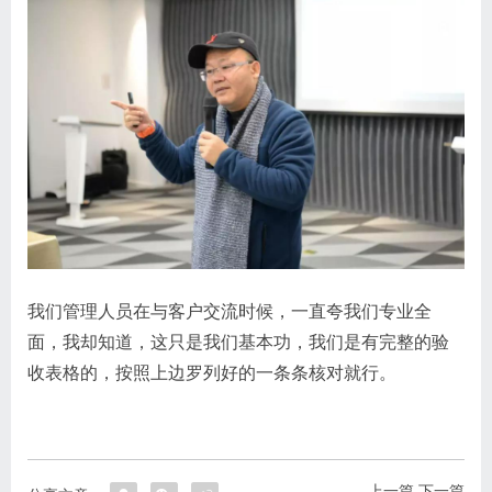
我们管理人员在与客户交流时候，一直夸我们专业全
面，我却知道，这只是我们基本功，我们是有完整的验
收表格的，按照上边罗列好的一条条核对就行。
上一篇
下一篇