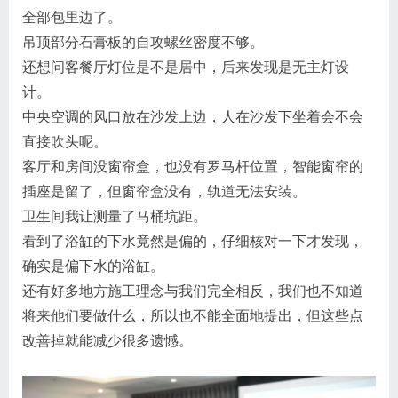
全部包里边了。
吊顶部分石膏板的自攻螺丝密度不够。
还想问客餐厅灯位是不是居中，后来发现是无主灯设
计。
中央空调的风口放在沙发上边，人在沙发下坐着会不会
直接吹头呢。
客厅和房间没窗帘盒，也没有罗马杆位置，智能窗帘的
插座是留了，但窗帘盒没有，轨道无法安装。
卫生间我让测量了马桶坑距。
看到了浴缸的下水竟然是偏的，仔细核对一下才发现，
确实是偏下水的浴缸。
还有好多地方施工理念与我们完全相反，我们也不知道
将来他们要做什么，所以也不能全面地提出，但这些点
改善掉就能减少很多遗憾。