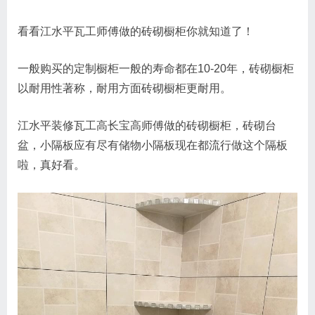
看看江水平瓦工师傅做的砖砌橱柜你就知道了！
一般购买的定制橱柜一般的寿命都在10-20年，砖砌橱柜
以耐用性著称，耐用方面砖砌橱柜更耐用。
江水平装修瓦工高长宝高师傅做的砖砌橱柜，砖砌台
盆，小隔板应有尽有储物小隔板现在都流行做这个隔板
啦，真好看。