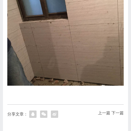
上一篇
下一篇
分享文章：