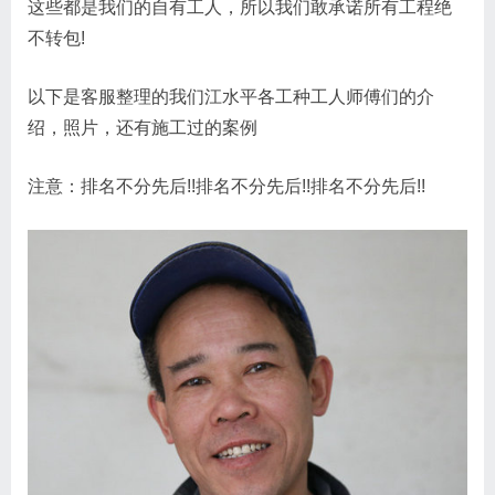
这些都是我们的自有工人，所以我们敢承诺所有工程绝
不转包!
以下是客服整理的我们江水平各工种工人师傅们的介
绍，照片，还有施工过的案例
注意：排名不分先后!!排名不分先后!!排名不分先后!!