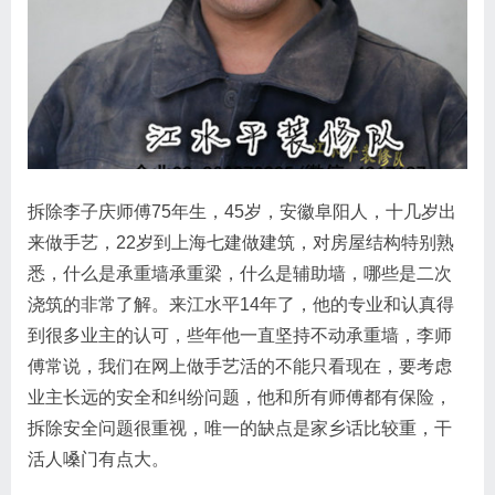
拆除李子庆师傅75年生，45岁，安徽阜阳人，十几岁出
来做手艺，22岁到上海七建做建筑，对房屋结构特别熟
悉，什么是承重墙承重梁，什么是辅助墙，哪些是二次
浇筑的非常了解。来江水平14年了，他的专业和认真得
到很多业主的认可，些年他一直坚持不动承重墙，李师
傅常说，我们在网上做手艺活的不能只看现在，要考虑
业主长远的安全和纠纷问题，他和所有师傅都有保险，
拆除安全问题很重视，唯一的缺点是家乡话比较重，干
活人嗓门有点大。