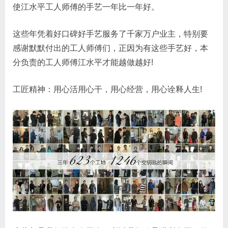
使江水平工人师傅的手艺一年比一年好。
这些年凭着好口碑好手艺服务了千家万户业主，特别要
感谢默默付出的工人师傅们，正因为有这些手艺好，本
分负责的工人师傅江水平才能越做越好!
工匠精神：用心活用心干，用心经营，用心诠释人生!