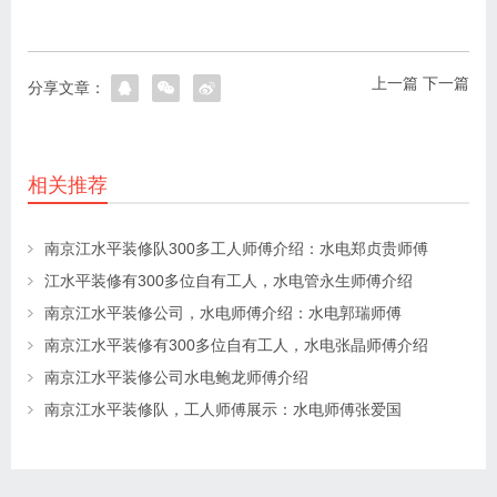
上一篇
下一篇
分享文章：
相关推荐
南京江水平装修队300多工人师傅介绍：水电郑贞贵师傅
江水平装修有300多位自有工人，水电管永生师傅介绍
南京江水平装修公司，水电师傅介绍：水电郭瑞师傅
南京江水平装修有300多位自有工人，水电张晶师傅介绍
南京江水平装修公司水电鲍龙师傅介绍
南京江水平装修队，工人师傅展示：水电师傅张爱国