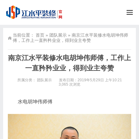
当前位置：
首页
»
团队展示
»
南京江水平装修水电胡坤伟师
傅，工作上一直矜矜业业，得到业主夸赞
南京江水平装修水电胡坤伟师傅，工作上
一直矜矜业业，得到业主夸赞
所属分类：
团队展示
发布日期：2019年5月29日 上午10:21
3,065 次浏览
水电胡坤伟师傅