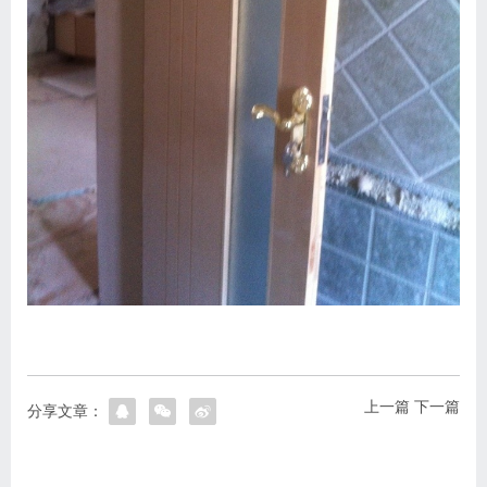
上一篇
下一篇
分享文章：