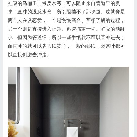
虹吸的马桶里自带反水弯，可以阻止来自管道里的臭
味；直冲的没反水弯，所以阻挡不了那味道。这就像是
两个人在谈恋爱，一个是慢慢磨合、互相了解的过程，
另一个则是直接进入正题、迅速搞定一切。虹吸的动静
小，但因为管道细，所以一些手纸就不可以直冲进去；
而直冲的就可以省去纸篓子，一般的卷纸，剩茶叶都可
以直接倒进去冲走。