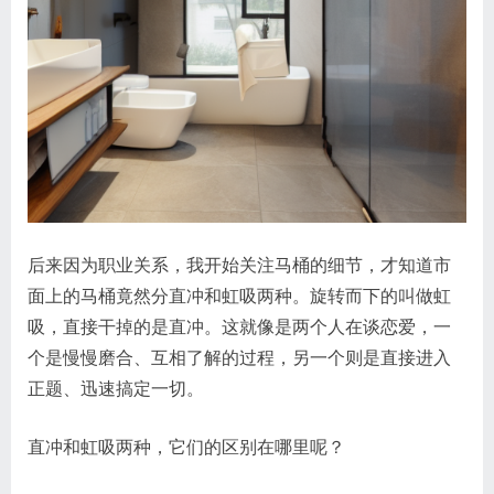
后来因为职业关系，我开始关注马桶的细节，才知道市
面上的马桶竟然分直冲和虹吸两种。旋转而下的叫做虹
吸，直接干掉的是直冲。这就像是两个人在谈恋爱，一
个是慢慢磨合、互相了解的过程，另一个则是直接进入
正题、迅速搞定一切。
直冲和虹吸两种，它们的区别在哪里呢？