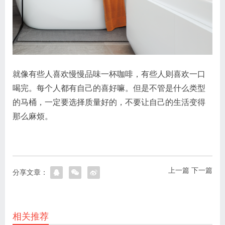
就像有些人喜欢慢慢品味一杯咖啡，有些人则喜欢一口
喝完。每个人都有自己的喜好嘛。但是不管是什么类型
的马桶，一定要选择质量好的，不要让自己的生活变得
那么麻烦。
上一篇
下一篇
分享文章：
相关推荐