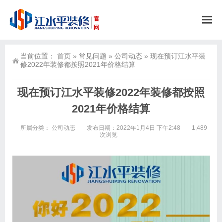
当前位置：
首页
»
常见问题
»
公司动态
»
现在预订江水平装
修2022年装修都按照2021年价格结算
现在预订江水平装修2022年装修都按照
2021年价格结算
所属分类：
公司动态
发布日期：2022年1月4日 下午2:48
1,489
次浏览