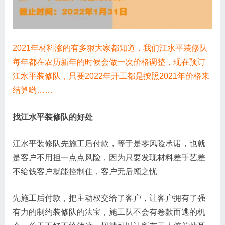
2021年材料涨的有多狠大家都知道，我们江水平装修队
每年都在农历新年的时候会做一次价格调整，现在预订
江水平装修队，只要2022年开工都是按照2021年价格来
结算哟……
找江水平装修队的好处
江水平装修队先施工后付款，等于是零风险承诺，也就
是客户不用担一点点风险，因为只要发现材料差手艺差
不给钱客户就能控制住，客户无后顾之忧
先施工后付款，把主动权交给了客户，让客户拥有了强
有力的制约装修队的法宝，施工队不会有卷款而逃的机