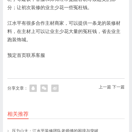
分；让初次装修的业主少花一些冤枉钱。
江水平有很多合作主材商家，可以提供一条龙的装修材
料，在主材上可以让业主少花大量的冤枉钱，省去业主
跑装饰城。
预定首页联系客服
上一篇
下一篇
分享文章：
相关推荐
压力山大：江水平装修团队老师傅的困境与突破