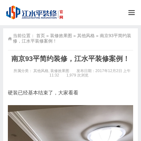
当前位置：
首页
»
装修效果图
»
其他风格
»
南京93平简约装
修，江水平装修案例！
南京93平简约装修，江水平装修案例！
所属分类：
其他风格
,
装修效果图
发布日期：2017年12月2日 上午
11:32
1,979 次浏览
硬装已经基本结束了，大家看看