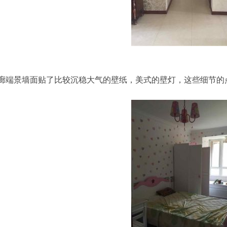
廊端景墙面贴了比较沉稳大气的壁纸，美式的壁灯，这些细节的