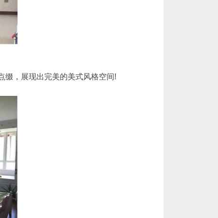
点缀，展现出完美的美式风格空间!