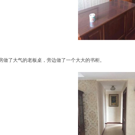
房做了大气的老板桌，旁边做了一个大大的书柜。