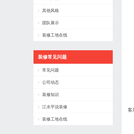
其他风格
团队展示
装修工地在线
装修常见问题
常见问题
公司动态
装修知识
江水平说装修
客
装修工地在线