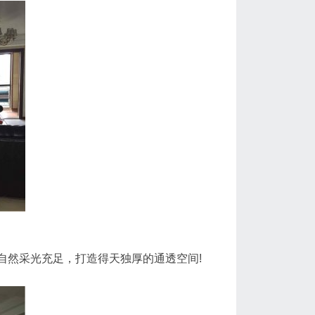
自然采光充足，打造得天独厚的通透空间!