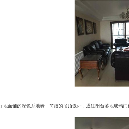
厅地面铺的深色系地砖，简洁的吊顶设计，通往阳台落地玻璃门