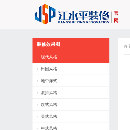
装修效果图
现代风格
田园风格
地中海式
混搭风格
欧式风格
美式风格
中式风格