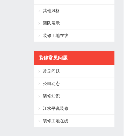
其他风格
团队展示
装修工地在线
装修常见问题
常见问题
公司动态
装修知识
江水平说装修
装修工地在线