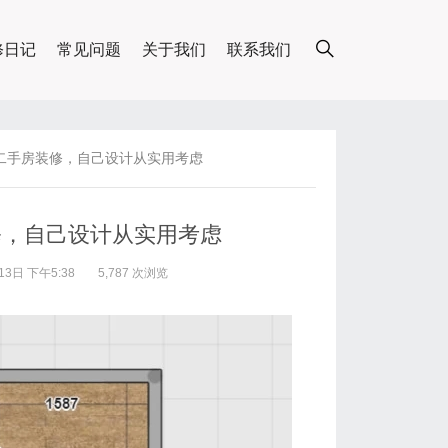
修日记
常见问题
关于我们
联系我们
二手房装修，自己设计从实用考虑
修，自己设计从实用考虑
3日 下午5:38
5,787 次浏览