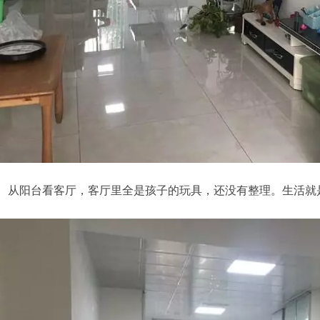
阳台看客厅，客厅里全是孩子的玩具，还没有整理。生活就