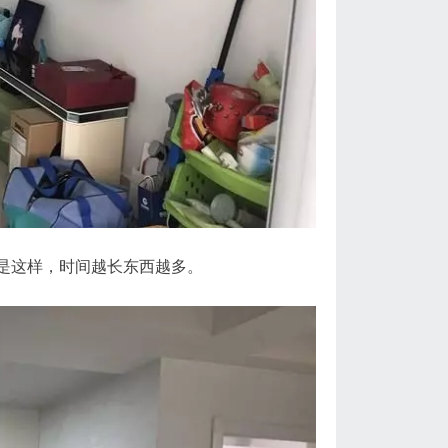
是这样，时间越长东西越多。