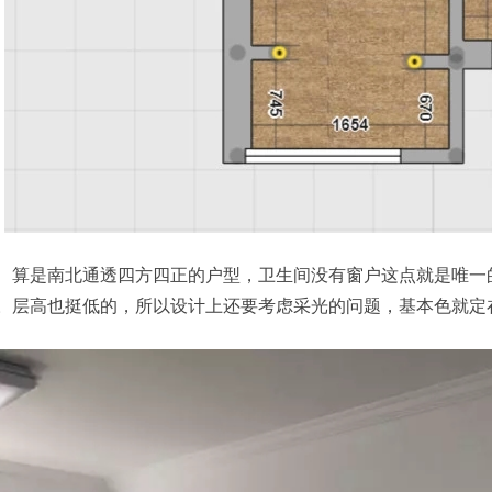
是南北通透四方四正的户型，卫生间没有窗户这点就是唯一的
。层高也挺低的，所以设计上还要考虑采光的问题，基本色就定