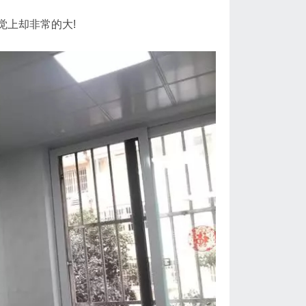
上却非常的大!