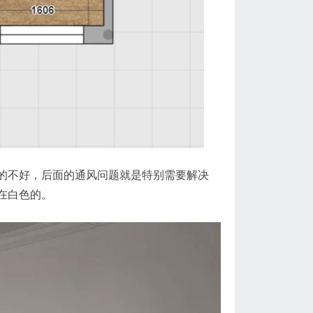
不好，后面的通风问题就是特别需要解决
在白色的。