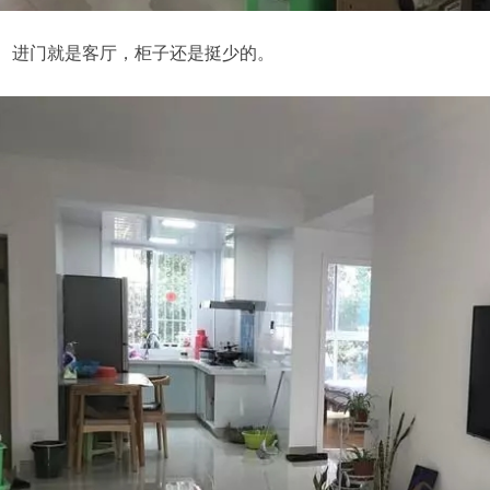
门就是客厅，柜子还是挺少的。