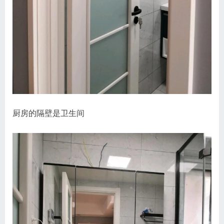
厨房的隔壁是卫生间