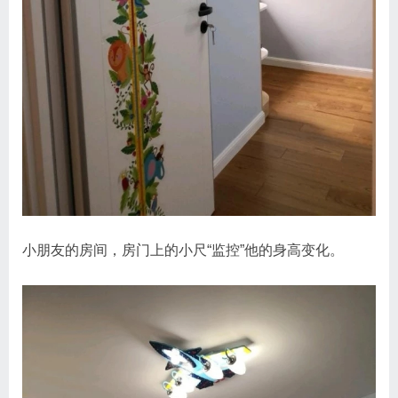
小朋友的房间，房门上的小尺“监控”他的身高变化。