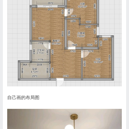
自己画的布局图