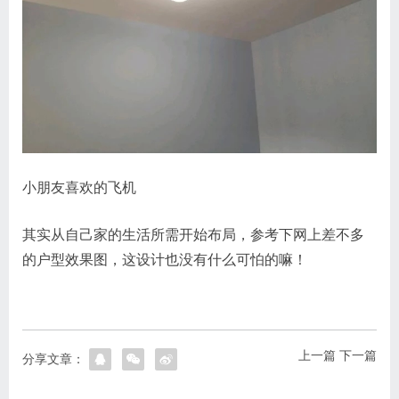
小朋友喜欢的飞机
其实从自己家的生活所需开始布局，参考下网上差不多
的户型效果图，这设计也没有什么可怕的嘛！
上一篇
下一篇
分享文章：