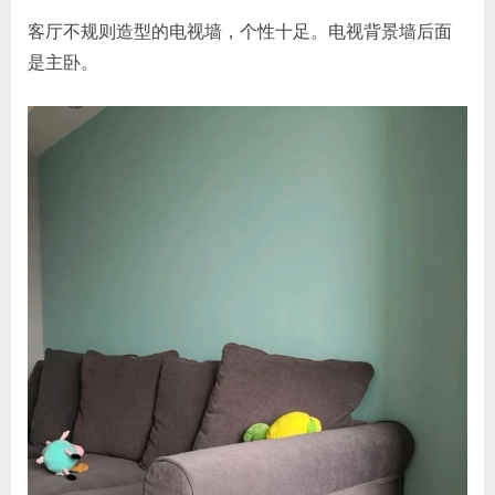
客厅不规则造型的电视墙，个性十足。电视背景墙后面
是主卧。