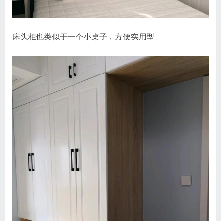
床头柜也类似于一个小桌子，方便实用型