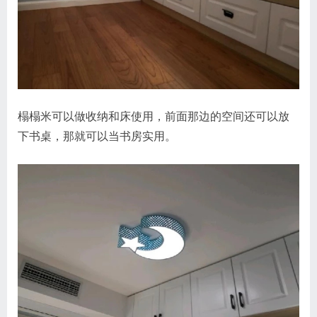
榻榻米可以做收纳和床使用，前面那边的空间还可以放
下书桌，那就可以当书房实用。