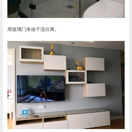
用玻璃门来做干湿分离。