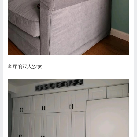
客厅的双人沙发