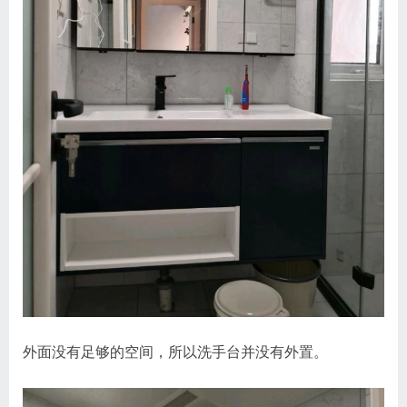
外面没有足够的空间，所以洗手台并没有外置。